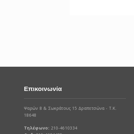
Επικοινωνία
Ψαρών 8 & Σωκράτους 15 Δραπετσώνα - Τ.Κ.
18648
Τηλέφωνο:
210-4610334