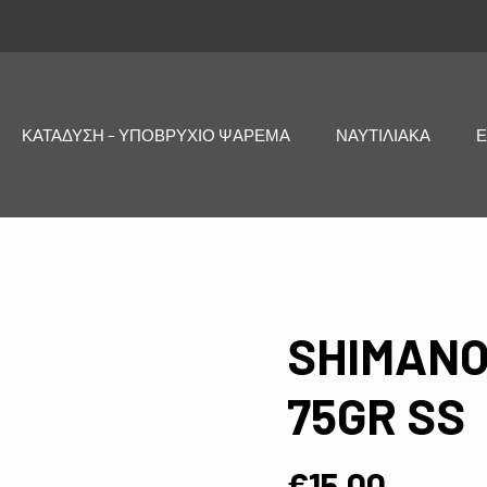
ΚΑΤΑΔΥΣΗ – ΥΠΟΒΡΥΧΙΟ ΨΑΡΕΜΑ
ΝΑΥΤΙΛΙΑΚΑ
Ε
SHIMANO
75GR SS
€
15,00