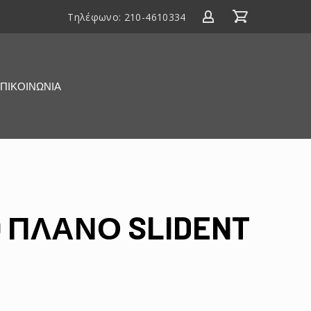
Τηλέφωνο:
210-4610334
ΠΙΚΟΙΝΩΝΙΑ
 ΠΛΑΝΟ SLIDENT