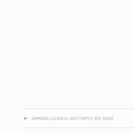
SHIMANO LUCANUS JIGS PURPLE RED 100GR