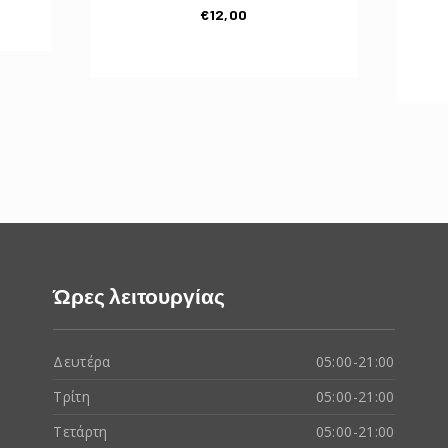
€
12,00
Ώρες λειτουργίας
Δευτέρα
05:00-21:00
Τρίτη
05:00-21:00
Τετάρτη
05:00-21:00