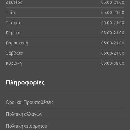
Δευτέρα
05:00-21:00
Τρίτη
05:00-21:00
Τετάρτη
05:00-21:00
Πέμπτη
05:00-21:00
Παρασκευή
05:00-21:00
Σάββατο
05:00-21:00
Κυριακή
05:00-08:00
Πληροφορίες
Όροι και Προϋποθέσεις
Πολιτική αλλαγών
Πολιτική απορρήτου