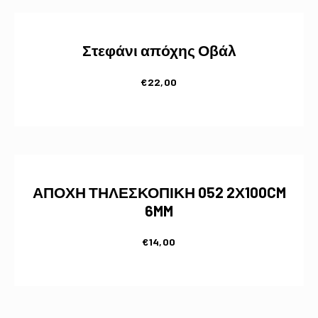
Στεφάνι απόχης Οβάλ
€
22,00
ΑΠΟΧΗ ΤΗΛΕΣΚΟΠΙΚΗ 052 2Χ100CM
6MM
€
14,00