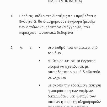
ΗΜΕΡΟΜΗΝΙΑ/ΩΡΑ}.
Παρά τις υπόλοιπες διατάξεις που προβλέπει η
Ενότητα G, θα διατηρήσουμε έγγραφα (μεταξύ
των οποίων και ηλεκτρονικά έγγραφα) που
περιέχουν προσωπικά δεδομένα
στο βαθμό που απαιτείται από
το νόμο.
αν θεωρούμε ότι τα έγγραφα
μπορεί να σχετίζονται με
οποιαδήποτε νομική διαδικασία
σε ισχύ και
με σκοπό την εδραίωση, άσκηση
ή υπεράσπιση των νομίμων
δικαιωμάτων μας (μεταξύ των
οποίων η παροχή πληροφοριών