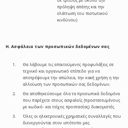
σε τρίτους με σκοπό την
πρόληψη απάτης και την
ελάττωση του πιστωτικού
κινδύνου)
H. Ασφάλεια των προσωπικών δεδομένων σας
Θα λάβουμε τις απαιτούμενες προφυλάξεις σε
τεχνικό και οργανωτικό επίπεδο για να
αποτρέψουμε την απώλεια, την κακή χρήση η την
αλλοίωση των προσωπικών σας δεδομένων.
Θα αποθηκεύσουμε όλα τα προσωπικά δεδομένα
που παρέχετε στους ασφαλείς (προστατευμένους
με κωδικό- και τείχος προστασίας) διακομιστές.
Όλες οι ηλεκτρονικές χρηματικές συναλλαγές που
διενεργούνται στον ιστότοπο μας