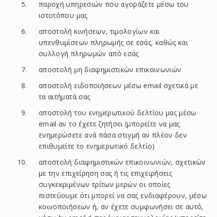
παροχή υπηρεσιών που αγοράζετε μέσω του
ιστοτόπου μας
αποστολή κινήσεων, τιμολογίων και
υπενθυμίσεων πληρωμής σε εσάς, καθώς και
συλλογή πληρωμών από εσάς
αποστολή μη διαφημιστικών επικοινωνιών
αποστολή ειδοποιήσεων μέσω email σχετικά με
τα αιτήματά σας
αποστολή του ενημερωτικού δελτίου μας μέσω
email αν το έχετε ζητήσει (μπορείτε να μας
ενημερώσετε ανά πάσα στιγμή αν πλέον δεν
επιθυμείτε το ενημερωτικό δελτίο)
αποστολή διαφημιστικών επικοινωνιών, σχετικών
με την επιχείρηση σας ή τις επιχειρήσεις
συγκεκριμένων τρίτων μερών οι οποίες
πιστεύουμε ότι μπορεί να σας ενδιαφέρουν, μέσω
κοινοποιήσεων ή, αν έχετε συμφωνήσει σε αυτό,