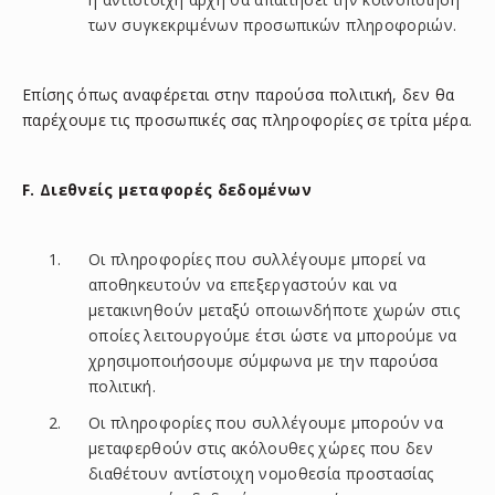
των συγκεκριμένων προσωπικών πληροφοριών.
Επίσης όπως αναφέρεται στην παρούσα πολιτική, δεν θα
παρέχουμε τις προσωπικές σας πληροφορίες σε τρίτα μέρα.
F. Διεθνείς μεταφορές δεδομένων
Οι πληροφορίες που συλλέγουμε μπορεί να
αποθηκευτούν να επεξεργαστούν και να
μετακινηθούν μεταξύ οποιωνδήποτε χωρών στις
οποίες λειτουργούμε έτσι ώστε να μπορούμε να
χρησιμοποιήσουμε σύμφωνα με την παρούσα
πολιτική.
Οι πληροφορίες που συλλέγουμε μπορούν να
μεταφερθούν στις ακόλουθες χώρες που δεν
διαθέτουν αντίστοιχη νομοθεσία προστασίας