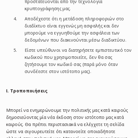
προστατεύονται από την τεχνολογία
κρυπτογράφησης μας.
Αποδέχεστε ότι η μετάδοση πληροφοριών στο
διαδίκτυο είναι εγγενώς μη ασφαλής και δεν
μπορούμε να εγγυηθούμε την ασφάλεια των
δεδομένων που διακινούνται μέσω διαδικτύου.
Είστε υπεύθυνοι να διατηρήσετε εμπιστευτικό τον
κωδικού που χρησιμοποιείτε, δεν θα σας
ζητήσουμε τον κωδικό σας (παρά μόνο όταν
συνδέεστε στον ιστότοπο μας).
I. Τροποποιήσεις
Μπορεί να ενημερώνουμε την πολιτικής μας κατά καιρούς
δημοσιεύοντας μία νέα έκδοση στον ιστότοπο μας κατά
καιρούς. Θα πρέπει περιστασιακά να ελέγχετε τη σελίδα
ώστε να σιγουρευτείτε ότι κατανοείτε οποιαδήποτε