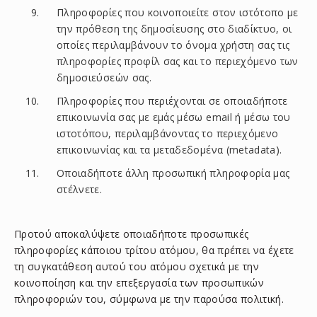
Πληροφορίες που κοινοποιείτε στον ιστότοπο με
την πρόθεση της δημοσίευσης στο διαδίκτυο, οι
οποίες περιλαμβάνουν το όνομα χρήστη σας τις
πληροφορίες προφίλ σας και το περιεχόμενο των
δημοσιεύσεών σας.
Πληροφορίες που περιέχονται σε οποιαδήποτε
επικοινωνία σας με εμάς μέσω email ή μέσω του
ιστοτόπου, περιλαμβάνοντας το περιεχόμενο
επικοινωνίας και τα μεταδεδομένα (metadata).
Οποιαδήποτε άλλη προσωπική πληροφορία μας
στέλνετε.
Προτού αποκαλύψετε οποιαδήποτε προσωπικές
πληροφορίες κάποιου τρίτου ατόμου, θα πρέπει να έχετε
τη συγκατάθεση αυτού του ατόμου σχετικά με την
κοινοποίηση και την επεξεργασία των προσωπικών
πληροφοριών του, σύμφωνα με την παρούσα πολιτική.