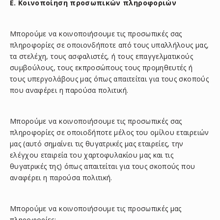
E. Κοινοποίηση προσωπικών πληροφοριών
Μπορούμε να κοινοποιήσουμε τις προσωπικές σας
πληροφορίες σε οποιονδήποτε από τους υπαλλήλους μας,
τα στελέχη, τους ασφαλιστές, ή τους επαγγελματικούς
συμβούλους, τους εκπροσώπους τους προμηθευτές ή
τους υπεργολάβους μας όπως απαιτείται για τους σκοπούς
που αναφέρει η παρούσα πολιτική.
Μπορούμε να κοινοποιήσουμε τις προσωπικές σας
πληροφορίες σε οποιοδήποτε μέλος του ομίλου εταιρειών
μας (αυτό σημαίνει τις θυγατρικές μας εταιρείες, την
ελέγχου εταιρεία του χαρτοφυλακίου μας και τις
θυγατρικές της) όπως απαιτείται για τους σκοπούς που
αναφέρει η παρούσα πολιτική.
Μπορούμε να κοινοποιήσουμε τις προσωπικές μας
πληροφορίες: