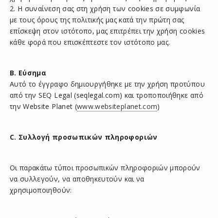
2. Η συναίνεση σας στη χρήση των cookies σε συμφωνία
με τους όρους της πολιτικής μας κατά την πρώτη σας
επίσκεψη στον ιστότοπο, μας επιτρέπει την χρήση cookies
κάθε φορά που επισκέπτεστε τον ιστότοπο μας.
B. Εύσημα
Αυτό το έγγραφο δημιουργήθηκε με την χρήση προτύπου
από την SEQ Legal (seqlegal.com) και τροποποιήθηκε από
την Website Planet (
www.websiteplanet.com
)
C. Συλλογή προσωπικών πληροφοριών
Οι παρακάτω τύποι προσωπικών πληροφοριών μπορούν
να συλλεγούν, να αποθηκευτούν και να
χρησιμοποιηθούν: