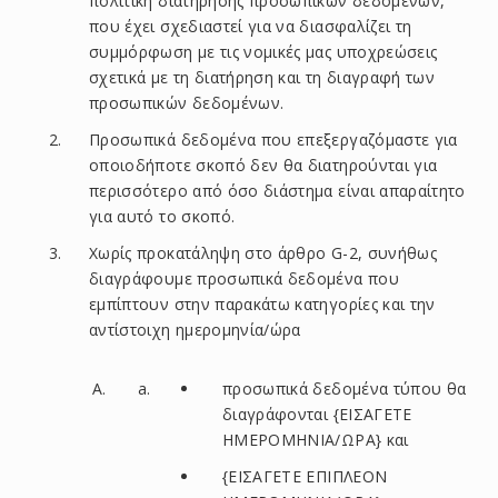
πολιτική διατήρησης προσωπικών δεδομένων,
που έχει σχεδιαστεί για να διασφαλίζει τη
συμμόρφωση με τις νομικές μας υποχρεώσεις
σχετικά με τη διατήρηση και τη διαγραφή των
προσωπικών δεδομένων.
Προσωπικά δεδομένα που επεξεργαζόμαστε για
οποιοδήποτε σκοπό δεν θα διατηρούνται για
περισσότερο από όσο διάστημα είναι απαραίτητο
για αυτό το σκοπό.
Χωρίς προκατάληψη στο άρθρο G-2, συνήθως
διαγράφουμε προσωπικά δεδομένα που
εμπίπτουν στην παρακάτω κατηγορίες και την
αντίστοιχη ημερομηνία/ώρα
προσωπικά δεδομένα τύπου θα
διαγράφονται {ΕΙΣΑΓΕΤΕ
ΗΜΕΡΟΜΗΝΙΑ/ΩΡΑ} και
{ΕΙΣΑΓΕΤΕ ΕΠΙΠΛΕΟΝ