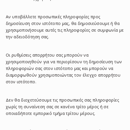
Αν υποβάλλετε προσωπικές πληροφορίες προς
δημοσίευση στον ιστότοπο μας, θα δημοσιεύσουμε ή θα
χρησιμοποιήσουμε αυτές τις πληροφορίες σε συμφωνία με
την αδειοδότηση σας.
Οι ρυθμίσεις απορρήτου σας μπορούν να
χρησιμοποιηθούν για να περιορίσουν τη δημοσίευση των
πληροφοριών σας στον ιστότοπο μας και μπορούν να
διαμορφωθούν χρησιμοποιώντας τον έλεγχο απορρήτου
στον ιστότοπο.
Δεν θα διοχετεύσουμε τις προσωπικές σας πληροφορίες
χωρίς τη συναίνεση σας σε κανένα τρίτο μέρος ή σε
οποιαδήποτε εμπορικό τμήμα τρίτου μέρους.