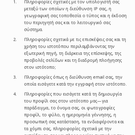
Πληροφορίες σχετικές με τον υπολογιστή σας
μεταξύ των οποίων η διεύθυνση IP σας, η
γεωγραφική σας τοποθεσία ο τύπος και η έκδοση
του περιηγητή σας και το λειτουργικό σας
σύστημα.
Πληροφορίες σχετικά με τις επισκέψεις σας και τη
χρήση του ιστοτόπου περιλαμβάνοντας την
εξωτερική πηγή, τη διάρκεια της επίσκεψης, της
προβολές σελίδων και τη διαδρομή πλοήγησης
στον ιστότοπο;
Πληροφορίες όπως η διεύθυνση email σας, την
οποία εισάγετε κατά την εγγραφή στον ιστότοπο.
Πληροφορίες που εισάγετε κατά τη δημιουργία
του προφίλ σας στον ιστότοπο μας—για
παράδειγμα, το όνομα σας, οι φωτογραφίες
προφίλ, το φύλο, η ημερομηνία γέννησης, η
προσωπική σας κατάσταση, τα ενδιαφέροντα και
τα χόμπι σας, πληροφορίες σχετικά με την