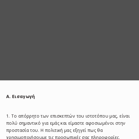
A. Εισαγωγή
1. Το απόρρητο των επισκεπτών του ιστοτόπου μας, είναι
πολύ σημαντικό για εμάς και είμαστε αφοσιωμένοι στην
προστασία του. Η πολιτική μας εξηγεί πως θα
χρησιμοποιήσουμε τις προσωπικές σας πληροφορίες.