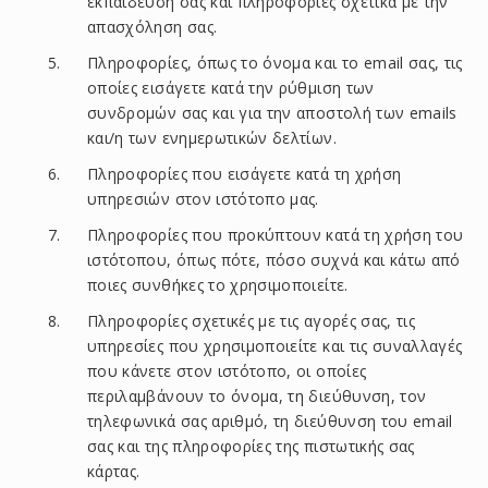
εκπαίδευση σας και πληροφορίες σχετικά με την
απασχόληση σας.
Πληροφορίες, όπως το όνομα και το email σας, τις
οποίες εισάγετε κατά την ρύθμιση των
συνδρομών σας και για την αποστολή των emails
και/η των ενημερωτικών δελτίων.
Πληροφορίες που εισάγετε κατά τη χρήση
υπηρεσιών στον ιστότοπο μας.
Πληροφορίες που προκύπτουν κατά τη χρήση του
Previous
Nex
ιστότοπου, όπως πότε, πόσο συχνά και κάτω από
ποιες συνθήκες το χρησιμοποιείτε.
Πληροφορίες σχετικές με τις αγορές σας, τις
υπηρεσίες που χρησιμοποιείτε και τις συναλλαγές
που κάνετε στον ιστότοπο, οι οποίες
περιλαμβάνουν το όνομα, τη διεύθυνση, τον
τηλεφωνικά σας αριθμό, τη διεύθυνση του email
σας και της πληροφορίες της πιστωτικής σας
κάρτας.