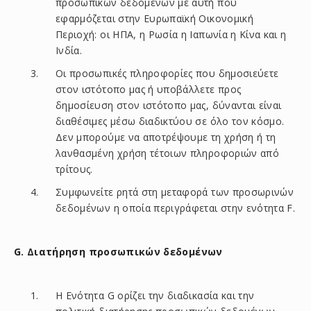
προσωπικών δεδομένων με αυτή που
εφαρμόζεται στην Ευρωπαϊκή Οικονομική
Περιοχή: οι ΗΠΑ, η Ρωσία η Ιαπωνία η Κίνα και η
Ινδία.
Οι προσωπικές πληροφορίες που δημοσιεύετε
στον ιστότοπο μας ή υποβάλλετε προς
δημοσίευση στον ιστότοπο μας, δύνανται είναι
διαθέσιμες μέσω διαδικτύου σε όλο τον κόσμο.
Δεν μπορούμε να αποτρέψουμε τη χρήση ή τη
λανθασμένη χρήση τέτοιων πληροφοριών από
τρίτους.
Συμφωνείτε ρητά στη μεταφορά των προσωρινών
δεδομένων η οποία περιγράφεται στην ενότητα F.
G. Διατήρηση προσωπικών δεδομένων
Η Ενότητα G ορίζει την διαδικασία και την