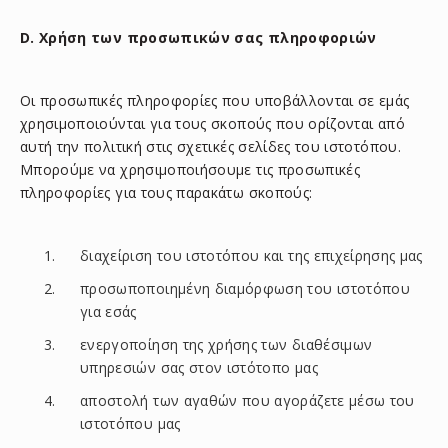
D. Χρήση των προσωπικών σας πληροφοριών
Οι προσωπικές πληροφορίες που υποβάλλονται σε εμάς
χρησιμοποιούνται για τους σκοπούς που ορίζονται από
αυτή την πολιτική στις σχετικές σελίδες του ιστοτόπου.
Μπορούμε να χρησιμοποιήσουμε τις προσωπικές
πληροφορίες για τους παρακάτω σκοπούς:
διαχείριση του ιστοτόπου και της επιχείρησης μας
προσωποποιημένη διαμόρφωση του ιστοτόπου
για εσάς
ενεργοποίηση της χρήσης των διαθέσιμων
υπηρεσιών σας στον ιστότοπο μας
αποστολή των αγαθών που αγοράζετε μέσω του
ιστοτόπου μας