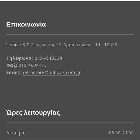
Επικοινωνία
Ψαρών 8 & Σωκράτους 15 Δραπετσώνα - Τ.Κ. 18648
Τηλέφωνο:
210-4610334
Φαξ:
210-4634435
Email:
patromare@outlook.com.gr
Ώρες λειτουργίας
Δευτέρα
05:00-21:00