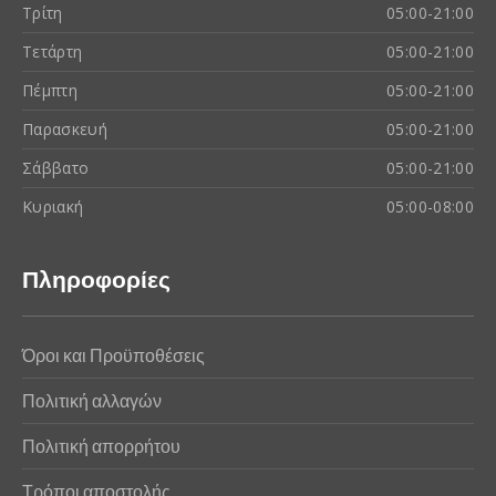
Τρίτη
05:00-21:00
Τετάρτη
05:00-21:00
Πέμπτη
05:00-21:00
Παρασκευή
05:00-21:00
Σάββατο
05:00-21:00
Κυριακή
05:00-08:00
Πληροφορίες
Όροι και Προϋποθέσεις
Πολιτική αλλαγών
Πολιτική απορρήτου
Τρόποι αποστολής