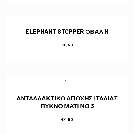
ELEPHANT STOPPER ΟΒΑΛ M
€
0,50
ΑΝΤΑΛΛΑΚΤΙΚΟ ΑΠΟΧΗΣ ΙΤΑΛΙΑΣ
ΠΥΚΝΟ ΜΑΤΙ ΝΟ 3
€
4,50