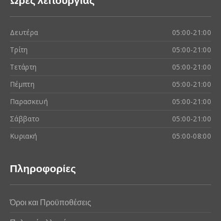
Δευτέρα
05:00-21:00
Τρίτη
05:00-21:00
Τετάρτη
05:00-21:00
Πέμπτη
05:00-21:00
Παρασκευή
05:00-21:00
Σάββατο
05:00-21:00
Κυριακή
05:00-08:00
Πληροφορίες
Όροι και Προϋποθέσεις