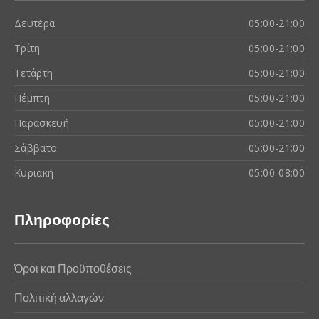
Δευτέρα
05:00-21:00
Τρίτη
05:00-21:00
Τετάρτη
05:00-21:00
Πέμπτη
05:00-21:00
Παρασκευή
05:00-21:00
Σάββατο
05:00-21:00
Κυριακή
05:00-08:00
Πληροφορίες
Όροι και Προϋποθέσεις
Πολιτική αλλαγών