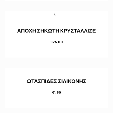
ΑΠΟΧΗ ΣΗΚΩΤΗ KΡΥΣΤΑΛΛΙΖΕ
€
25,00
ΩΤΑΣΠΙΔΕΣ ΣΙΛΙΚΟΝΗΣ
€
1,60