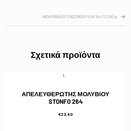
ΜΟΛΥΒΙΑ ΕΓΓΛΕΖΙΚΟΥ YUKI No1 0,295gr
Σχετικά προϊόντα
ΑΠΕΛΕΥΘΕΡΩΤΗΣ ΜΟΛΥΒΙΟΥ
STONFO 264
€
22,50