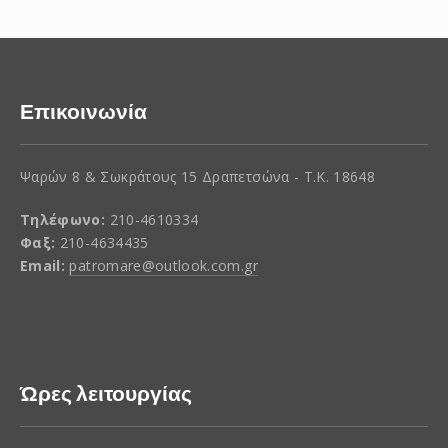
Επικοινωνία
Ψαρών 8 & Σωκράτους 15 Δραπετσώνα - Τ.Κ. 18648
Τηλέφωνο:
210-4610334
Φαξ:
210-4634435
Email:
patromare@outlook.com.gr
Ώρες λειτουργίας