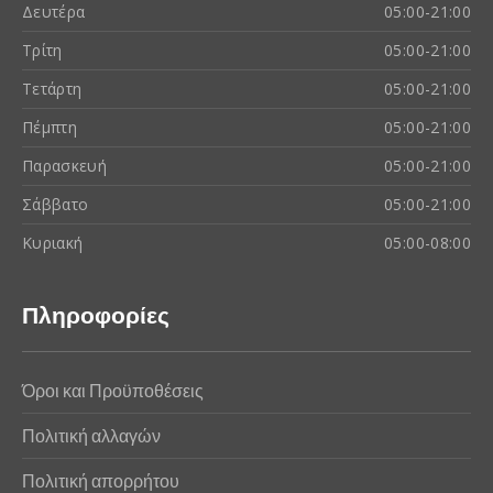
Δευτέρα
05:00-21:00
Τρίτη
05:00-21:00
Τετάρτη
05:00-21:00
Πέμπτη
05:00-21:00
Παρασκευή
05:00-21:00
Σάββατο
05:00-21:00
Κυριακή
05:00-08:00
Πληροφορίες
Όροι και Προϋποθέσεις
Πολιτική αλλαγών
Πολιτική απορρήτου