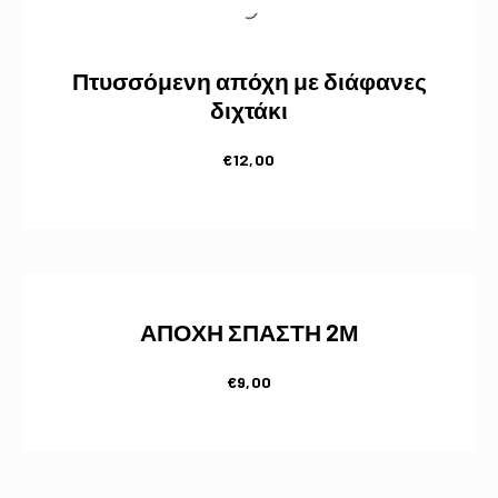
Πτυσσόμενη απόχη με διάφανες
διχτάκι
€
12,00
ΑΠΟΧΗ ΣΠΑΣΤΗ 2Μ
€
9,00