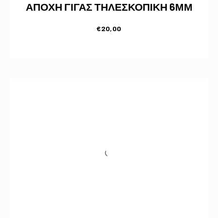
ΑΠΟΧΗ ΓΙΓΑΣ ΤΗΛΕΣΚΟΠΙΚΗ 6ΜΜ
€
20,00