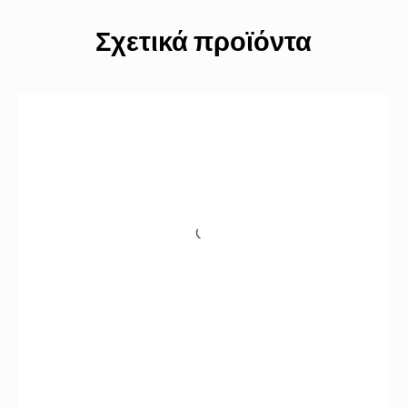
Σχετικά προϊόντα