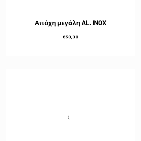
Απόχη μεγάλη AL. INOX
€
30,00