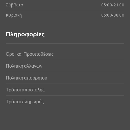
Σάββατο
05:00-21:00
Κυριακή
05:00-08:00
Πληροφορίες
Όροι και Προϋποθέσεις
Πολιτική αλλαγών
Πολιτική απορρήτου
Τρόποι αποστολής
Τρόποι πληρωμής