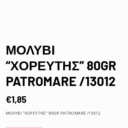
ΜΟΛΥΒΙ
“ΧΟΡΕΥΤΗΣ” 80GR
PATROMARE /13012
€
1,85
ΜΟΛΥΒΙ “ΧΟΡΕΥΤΗΣ” 80GR PATROMARE /13012