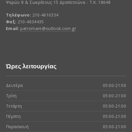
Ψαρών 8 & Σωκράτους 15 Δραπετσώνα - Τ.Κ. 18648
Τηλέφωνο:
210-4610334
Φαξ:
210-4634435
Email:
patromare@outlook.com.gr
Ώρες λειτουργίας
Δευτέρα
05:00-21:00
Τρίτη
05:00-21:00
Τετάρτη
05:00-21:00
Πέμπτη
05:00-21:00
Παρασκευή
05:00-21:00