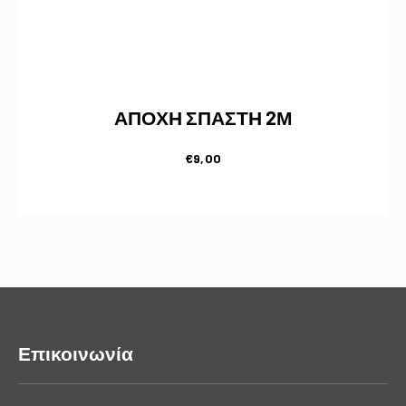
ΑΠΟΧΗ ΣΠΑΣΤΗ 2Μ
€
9,00
Επικοινωνία