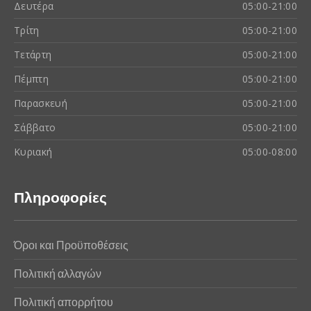
Δευτέρα
05:00-21:00
Τρίτη
05:00-21:00
Τετάρτη
05:00-21:00
Πέμπτη
05:00-21:00
Παρασκευή
05:00-21:00
Σάββατο
05:00-21:00
Κυριακή
05:00-08:00
Πληροφορίες
Όροι και Προϋποθέσεις
Πολιτική αλλαγών
Πολιτική απορρήτου