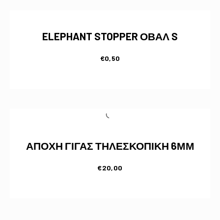
ELEPHANT STOPPER ΟΒΑΛ S
€
0,50
ΑΠΟΧΗ ΓΙΓΑΣ ΤΗΛΕΣΚΟΠΙΚΗ 6ΜΜ
€
20,00