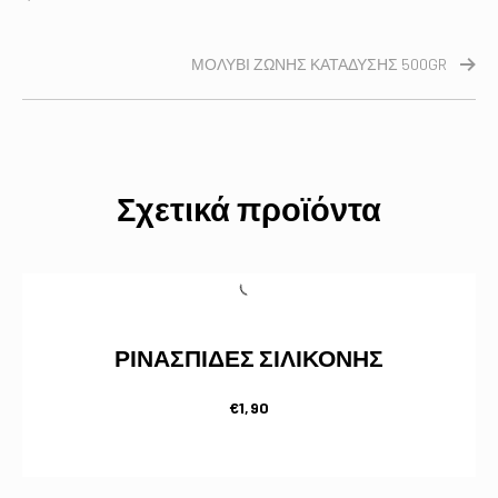
ΜΟΛΥΒΙ ΖΩΝΗΣ ΚΑΤΑΔΥΣΗΣ 500GR
Σχετικά προϊόντα
ΡΙΝΑΣΠΙΔΕΣ ΣΙΛΙΚΟΝΗΣ
€
1,90