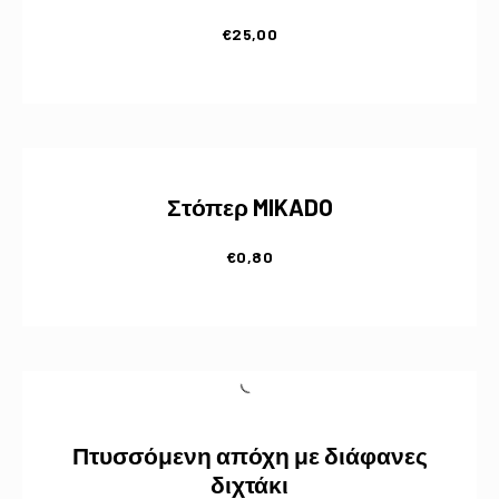
€
25,00
Στόπερ MIKADO
€
0,80
Πτυσσόμενη απόχη με διάφανες
διχτάκι