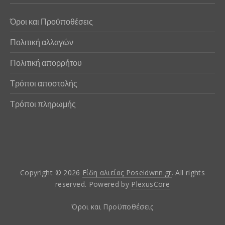
Όροι και Προϋποθέσεις
Πολιτική αλλαγών
Πολιτική απορρήτου
Τρόποι αποστολής
Τρόποι πληρωμής
Copyright © 2026
Είδη αλιείας Poseidwnn.gr
. All rights
reserved. Powered by
PlexusCore
Όροι και Προϋποθέσεις