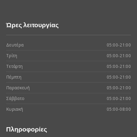
Ώρες λειτουργίας
Δευτέρα
05:00-21:00
Τρίτη
05:00-21:00
Τετάρτη
05:00-21:00
Πέμπτη
05:00-21:00
Παρασκευή
05:00-21:00
Σάββατο
05:00-21:00
Κυριακή
05:00-08:00
Πληροφορίες