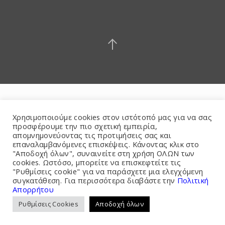
Χρησιμοποιούμε cookies στον ιστότοπό μας για να σας
προσφέρουμε την πιο σχετική εμπειρία,
απομνημονεύοντας τις προτιμήσεις σας και
επαναλαμβανόμενες επισκέψεις. Κάνοντας κλικ στο
"Αποδοχή όλων", συναινείτε στη χρήση ΟΛΩΝ των
cookies. Ωστόσο, μπορείτε να επισκεφτείτε τις
"Ρυθμίσεις cookie" για να παράσχετε μια ελεγχόμενη
συγκατάθεση. Για περισσότερα διαβάστε την
Πολιτική
Απορρήτου
Ρυθμίσεις Cookies
Αποδοχή όλων