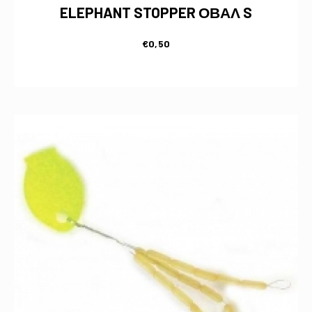
ELEPHANT STOPPER ΟΒΑΛ S
€
0,50