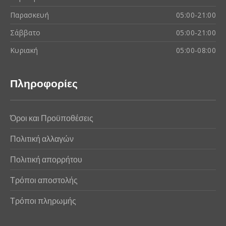
Παρασκευή
05:00-21:00
Σάββατο
05:00-21:00
Κυριακή
05:00-08:00
Πληροφορίες
Όροι και Προϋποθέσεις
Πολιτική αλλαγών
Πολιτική απορρήτου
Τρόποι αποστολής
Τρόποι πληρωμής