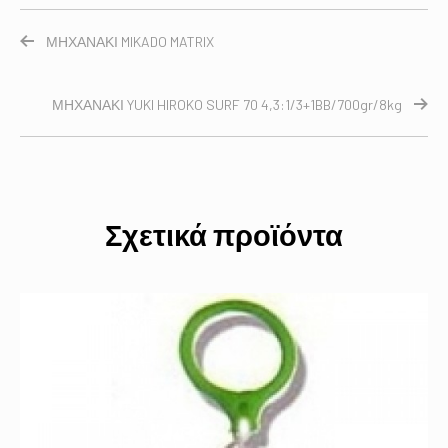
ΜΗΧΑΝΑΚΙ MIKADO MATRIX
ΜΗΧΑΝΑΚΙ YUKI HIROKO SURF 70 4,3:1/3+1BB/700gr/8kg
Σχετικά προϊόντα