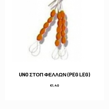
UNO ΣΤΟΠ ΦΕΛΛΩΝ (PEG LEG)
€
1,40