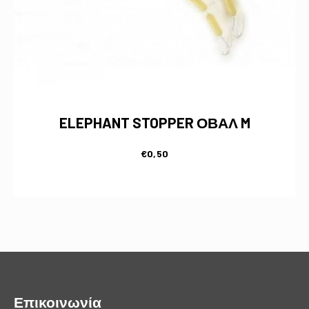
ELEPHANT STOPPER ΟΒΑΛ M
€
0,50
Επικοινωνία