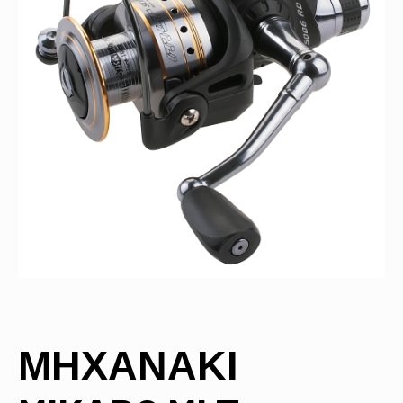
ΜΗΧΑΝΑΚΙ