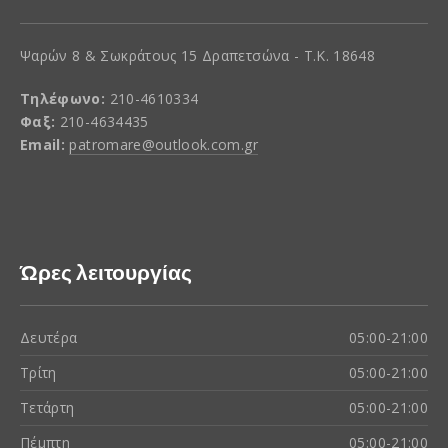
Ψαρών 8 & Σωκράτους 15 Δραπετσώνα - Τ.Κ. 18648
Τηλέφωνο:
210-4610334
Φαξ:
210-4634435
Email:
patromare@outlook.com.gr
Ώρες λειτουργίας
Δευτέρα
05:00-21:00
Τρίτη
05:00-21:00
Τετάρτη
05:00-21:00
Πέμπτη
05:00-21:00