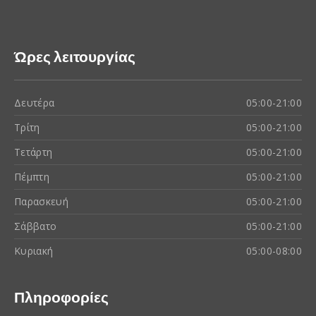
Ώρες λειτουργίας
Δευτέρα
05:00-21:00
Τρίτη
05:00-21:00
Τετάρτη
05:00-21:00
Πέμπτη
05:00-21:00
Παρασκευή
05:00-21:00
Σάββατο
05:00-21:00
Κυριακή
05:00-08:00
Πληροφορίες