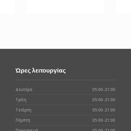
Ώρες λειτουργίας
Δευτέρα
05:00-21:00
Τρίτη
05:00-21:00
Τετάρτη
05:00-21:00
Πέμπτη
05:00-21:00
Παρασκευή
05:00-21:00