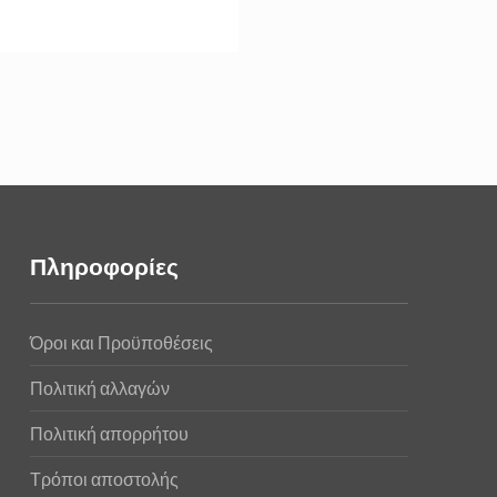
Πληροφορίες
Όροι και Προϋποθέσεις
Πολιτική αλλαγών
Πολιτική απορρήτου
Τρόποι αποστολής