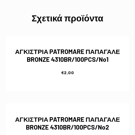
Σχετικά προϊόντα
ΑΓΚΙΣΤΡΙΑ PATROMARE ΠΑΠΑΓΑΛΕ
BRONZE 4310BR/100PCS/No1
€
2,00
ΑΓΚΙΣΤΡΙΑ PATROMARE ΠΑΠΑΓΑΛΕ
BRONZE 4310BR/100PCS/No2