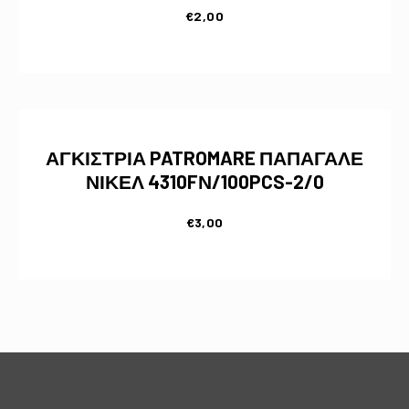
€
2,00
ΑΓΚΙΣΤΡΙΑ PATROMARE ΠΑΠΑΓΑΛΕ
ΝΙΚΕΛ 4310FΝ/100PCS-2/0
€
3,00