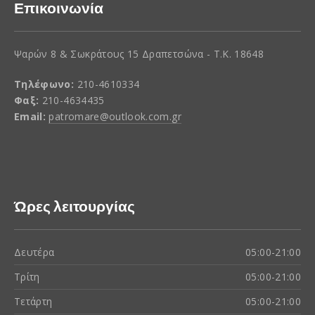
Επικοινωνία
Ψαρών 8 & Σωκράτους 15 Δραπετσώνα - Τ.Κ. 18648
Τηλέφωνο:
210-4610334
Φαξ:
210-4634435
Email:
patromare@outlook.com.gr
Ώρες λειτουργίας
Δευτέρα
05:00-21:00
Τρίτη
05:00-21:00
Τετάρτη
05:00-21:00