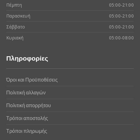
Πέμπτη
05:00-21:00
Παρασκευή
05:00-21:00
Σάββατο
05:00-21:00
Κυριακή
05:00-08:00
Πληροφορίες
Όροι και Προϋποθέσεις
Πολιτική αλλαγών
Πολιτική απορρήτου
Τρόποι αποστολής
Τρόποι πληρωμής