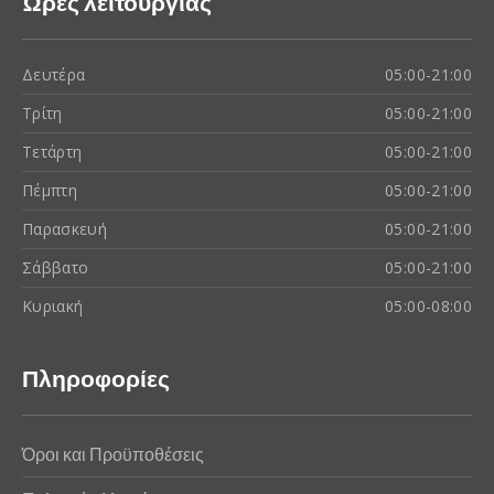
Ώρες λειτουργίας
Δευτέρα
05:00-21:00
Τρίτη
05:00-21:00
Τετάρτη
05:00-21:00
Πέμπτη
05:00-21:00
Παρασκευή
05:00-21:00
Σάββατο
05:00-21:00
Κυριακή
05:00-08:00
Πληροφορίες
Όροι και Προϋποθέσεις