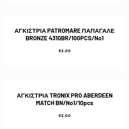
ΑΓΚΙΣΤΡΙΑ PATROMARE ΠΑΠΑΓΑΛΕ
BRONZE 4310BR/100PCS/No1
€
2,00
ΑΓΚΙΣΤΡΙΑ TRONIX PRO ABERDEEN
MATCH BN/No1/10pcs
€
2,00