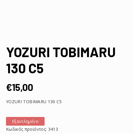
YOZURI TOBIMARU
130 C5
€
15,00
YOZURI TOBIMARU 130 C5
Εξαντλημένο
Κωδικός προϊόντος:
3413