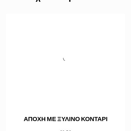
ΑΠΟΧΗ ΜΕ ΞΥΛΙΝΟ ΚΟΝΤΑΡΙ