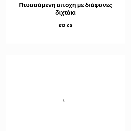
Πτυσσόμενη απόχη με διάφανες
διχτάκι
€
12,00