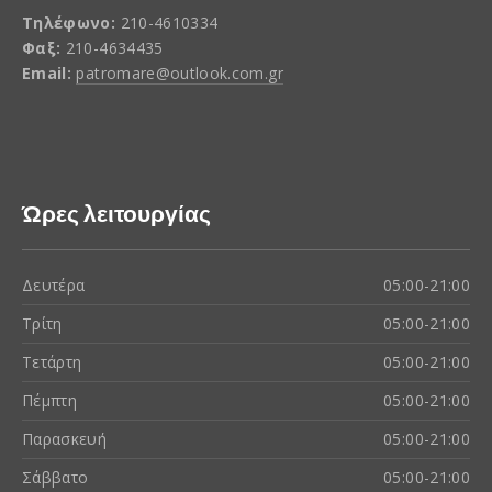
Τηλέφωνο:
210-4610334
Φαξ:
210-4634435
Email:
patromare@outlook.com.gr
Ώρες λειτουργίας
Δευτέρα
05:00-21:00
Τρίτη
05:00-21:00
Τετάρτη
05:00-21:00
Πέμπτη
05:00-21:00
Παρασκευή
05:00-21:00
Σάββατο
05:00-21:00