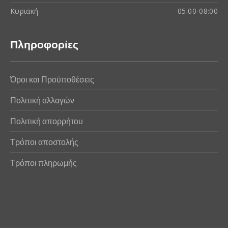
Κυριακή
05:00-08:00
Πληροφορίες
Όροι και Προϋποθέσεις
Πολιτική αλλαγών
Πολιτική απορρήτου
Τρόποι αποστολής
Τρόποι πληρωμής