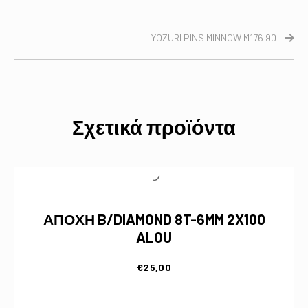
YOZURI PINS MINNOW M176 90
Σχετικά προϊόντα
ΑΠΟΧΗ B/DIAMOND 8T-6MM 2X100
ALOU
€
25,00