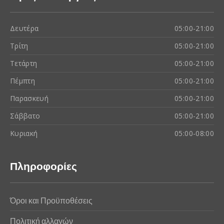
Δευτέρα
05:00-21:00
Τρίτη
05:00-21:00
Τετάρτη
05:00-21:00
Πέμπτη
05:00-21:00
Παρασκευή
05:00-21:00
Σάββατο
05:00-21:00
Κυριακή
05:00-08:00
Πληροφορίες
Όροι και Προϋποθέσεις
Πολιτική αλλαγών