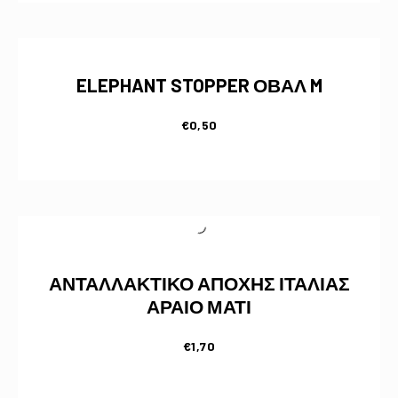
ELEPHANT STOPPER ΟΒΑΛ M
€
0,50
ΑΝΤΑΛΛΑΚΤΙΚΟ ΑΠΟΧΗΣ ΙΤΑΛΙΑΣ
ΑΡΑΙΟ ΜΑΤΙ
€
1,70