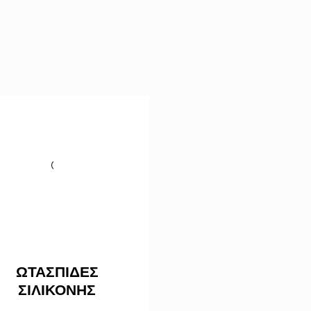
ΩΤΑΣΠΙΔΕΣ
ΣΙΛΙΚΟΝΗΣ