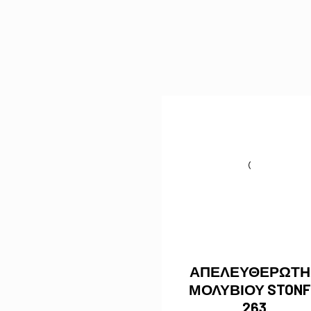
ΑΠΕΛΕΥΘΕΡΩΤΗ
ΜΟΛΥΒΙΟΥ STONF
263