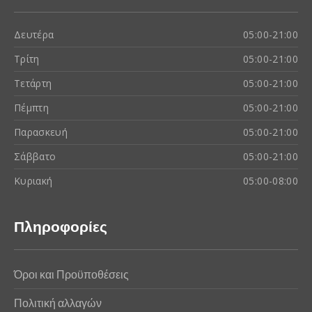
Δευτέρα
05:00-21:00
Τρίτη
05:00-21:00
Τετάρτη
05:00-21:00
Πέμπτη
05:00-21:00
Παρασκευή
05:00-21:00
Σάββατο
05:00-21:00
Κυριακή
05:00-08:00
Πληροφορίες
Όροι και Προϋποθέσεις
Πολιτική αλλαγών