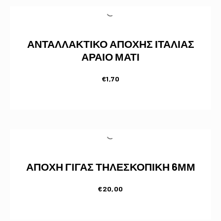
ΑΝΤΑΛΛΑΚΤΙΚΟ ΑΠΟΧΗΣ ΙΤΑΛΙΑΣ
ΑΡΑΙΟ ΜΑΤΙ
€
1,70
ΑΠΟΧΗ ΓΙΓΑΣ ΤΗΛΕΣΚΟΠΙΚΗ 6ΜΜ
€
20,00