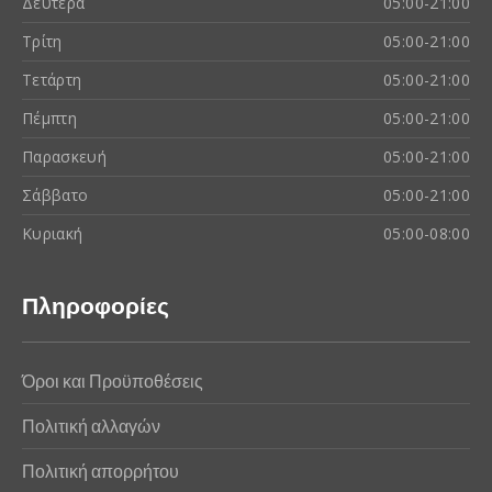
Δευτέρα
05:00-21:00
Τρίτη
05:00-21:00
Τετάρτη
05:00-21:00
Πέμπτη
05:00-21:00
Παρασκευή
05:00-21:00
Σάββατο
05:00-21:00
Κυριακή
05:00-08:00
Πληροφορίες
Όροι και Προϋποθέσεις
Πολιτική αλλαγών
Πολιτική απορρήτου