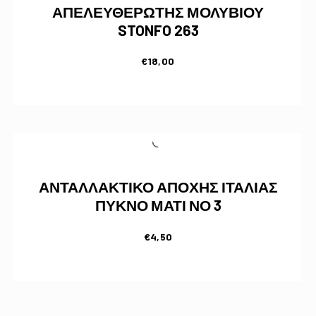
ΑΠΕΛΕΥΘΕΡΩΤΗΣ ΜΟΛΥΒΙΟΥ
STONFO 263
€
18,00
ΑΝΤΑΛΛΑΚΤΙΚΟ ΑΠΟΧΗΣ ΙΤΑΛΙΑΣ
ΠΥΚΝΟ ΜΑΤΙ ΝΟ 3
€
4,50