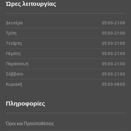
Ώρες λειτουργίας
Δευτέρα
05:00-21:00
Τρίτη
05:00-21:00
Τετάρτη
05:00-21:00
Πέμπτη
05:00-21:00
Παρασκευή
05:00-21:00
Σάββατο
05:00-21:00
Κυριακή
05:00-08:00
Πληροφορίες
Όροι και Προϋποθέσεις