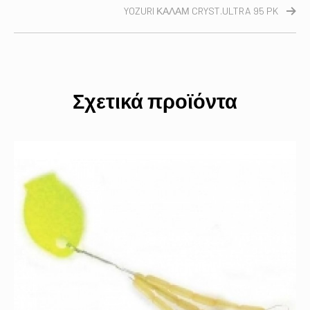
YOZURI ΚΑΛΑΜ CRYST.ULTRA 95 PK
Σχετικά προϊόντα