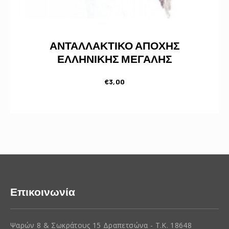
ΑΝΤΑΛΛΑΚΤΙΚΟ ΑΠΟΧΗΣ
ΕΛΛΗΝΙΚΗΣ ΜΕΓΑΛΗΣ
€
3,00
Επικοινωνία
Ψαρών 8 & Σωκράτους 15 Δραπετσώνα - Τ.Κ. 18648