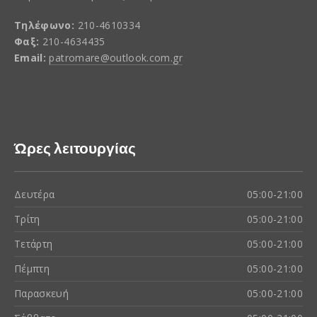
Τηλέφωνο:
210-4610334
Φαξ:
210-4634435
Email:
patromare@outlook.com.gr
Ώρες λειτουργίας
Δευτέρα
05:00-21:00
Τρίτη
05:00-21:00
Τετάρτη
05:00-21:00
Πέμπτη
05:00-21:00
Παρασκευή
05:00-21:00