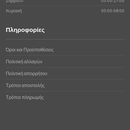
Σάββατο
05:00-21:00
Κυριακή
05:00-08:00
Πληροφορίες
Όροι και Προϋποθέσεις
Πολιτική αλλαγών
Πολιτική απορρήτου
Τρόποι αποστολής
Τρόποι πληρωμής