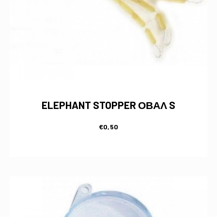
ELEPHANT STOPPER ΟΒΑΛ S
€
0,50