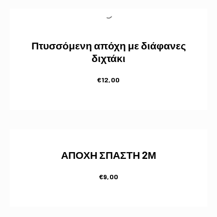
Πτυσσόμενη απόχη με διάφανες
διχτάκι
€
12,00
ΑΠΟΧΗ ΣΠΑΣΤΗ 2Μ
€
9,00