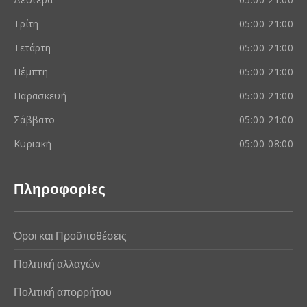
Τρίτη
05:00-21:00
Τετάρτη
05:00-21:00
Πέμπτη
05:00-21:00
Παρασκευή
05:00-21:00
Σάββατο
05:00-21:00
Κυριακή
05:00-08:00
Πληροφορίες
Όροι και Προϋποθέσεις
Πολιτική αλλαγών
Πολιτική απορρήτου