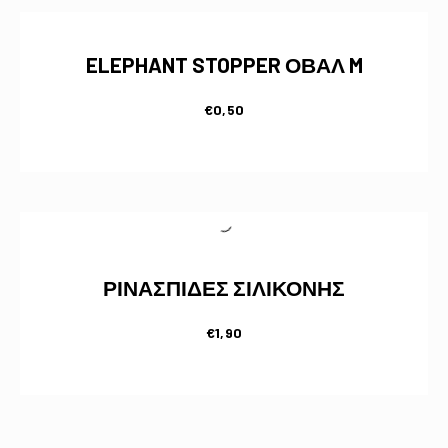
ELEPHANT STOPPER ΟΒΑΛ M
€
0,50
ΡΙΝΑΣΠΙΔΕΣ ΣΙΛΙΚΟΝΗΣ
€
1,90