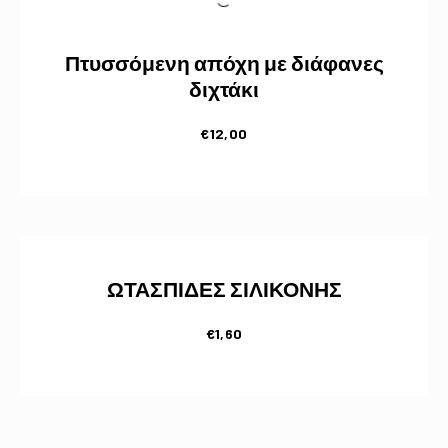
Πτυσσόμενη απόχη με διάφανες
διχτάκι
€
12,00
ΩΤΑΣΠΙΔΕΣ ΣΙΛΙΚΟΝΗΣ
€
1,60