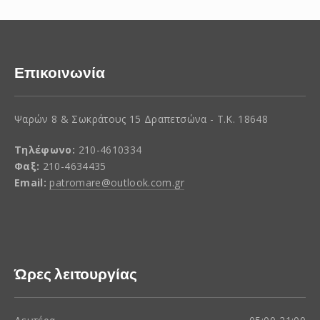
Επικοινωνία
Ψαρών 8 & Σωκράτους 15 Δραπετσώνα - Τ.Κ. 18648
Τηλέφωνο:
210-4610334
Φαξ:
210-4634435
Email:
patromare@outlook.com.gr
Ώρες λειτουργίας