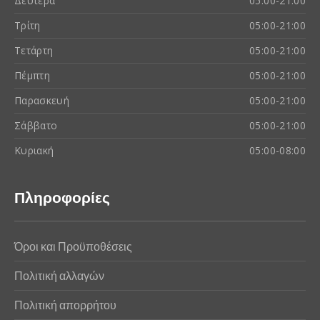
Δευτέρα
05:00-21:00
Τρίτη
05:00-21:00
Τετάρτη
05:00-21:00
Πέμπτη
05:00-21:00
Παρασκευή
05:00-21:00
Σάββατο
05:00-21:00
Κυριακή
05:00-08:00
Πληροφορίες
Όροι και Προϋποθέσεις
Πολιτική αλλαγών
Πολιτική απορρήτου