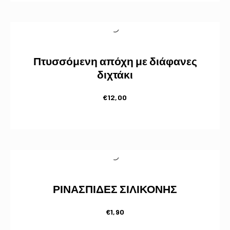
Πτυσσόμενη απόχη με διάφανες
διχτάκι
€
12,00
ΡΙΝΑΣΠΙΔΕΣ ΣΙΛΙΚΟΝΗΣ
€
1,90