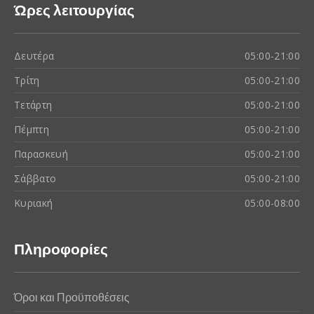
Ώρες λειτουργίας
Δευτέρα
05:00-21:00
Τρίτη
05:00-21:00
Τετάρτη
05:00-21:00
Πέμπτη
05:00-21:00
Παρασκευή
05:00-21:00
Σάββατο
05:00-21:00
Κυριακή
05:00-08:00
Πληροφορίες
Όροι και Προϋποθέσεις