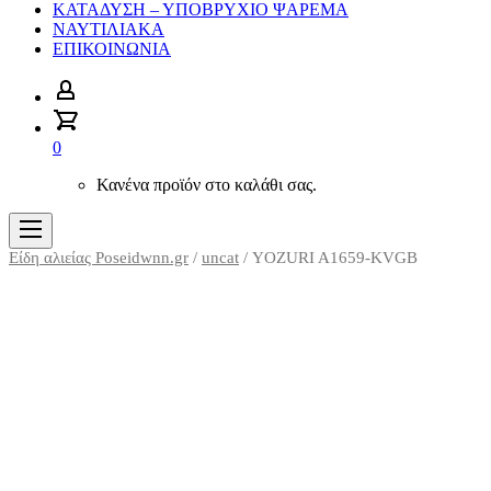
ΚΑΤΑΔΥΣΗ – ΥΠΟΒΡΥΧΙΟ ΨΑΡΕΜΑ
ΝΑΥΤΙΛΙΑΚΑ
ΕΠΙΚΟΙΝΩΝΙΑ
0
Κανένα προϊόν στο καλάθι σας.
Είδη αλιείας Poseidwnn.gr
/
uncat
/ YOZURI A1659-KVGB