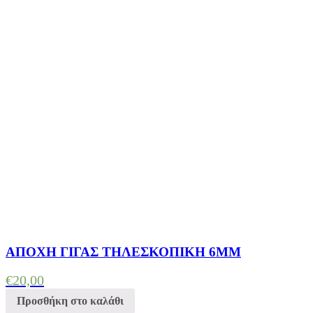
ΑΠΟΧΗ ΓΙΓΑΣ ΤΗΛΕΣΚΟΠΙΚΗ 6ΜΜ
€
20,00
Προσθήκη στο καλάθι