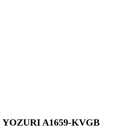
YOZURI A1659-KVGB