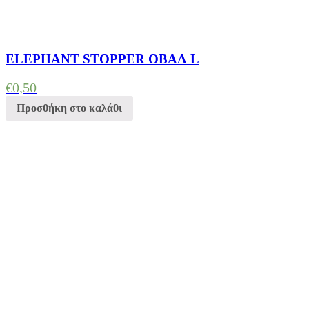
ELEPHANT STOPPER ΟΒΑΛ L
€
0,50
Προσθήκη στο καλάθι