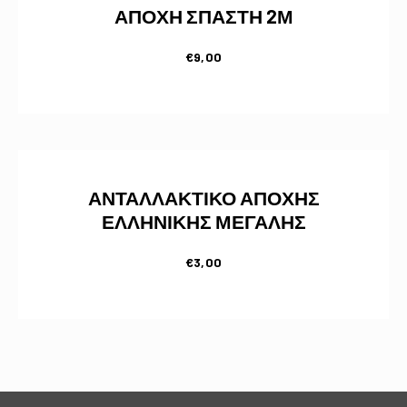
ΑΠΟΧΗ ΣΠΑΣΤΗ 2Μ
€
9,00
ΑΝΤΑΛΛΑΚΤΙΚΟ ΑΠΟΧΗΣ
ΕΛΛΗΝΙΚΗΣ ΜΕΓΑΛΗΣ
€
3,00