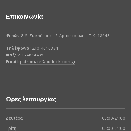
Επικοινωνία
Ψαρών 8 & Σωκράτους 15 Δραπετσώνα - Τ.Κ. 18648
Τηλέφωνο:
210-4610334
Φαξ:
210-4634435
Email:
patromare@outlook.com.gr
Ώρες λειτουργίας
Δευτέρα
05:00-21:00
Τρίτη
05:00-21:00