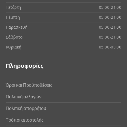
Τετάρτη
05:00-21:00
Πέμπτη
05:00-21:00
Παρασκευή
05:00-21:00
Σάββατο
05:00-21:00
Κυριακή
05:00-08:00
Πληροφορίες
Όροι και Προϋποθέσεις
Πολιτική αλλαγών
Πολιτική απορρήτου
Τρόποι αποστολής