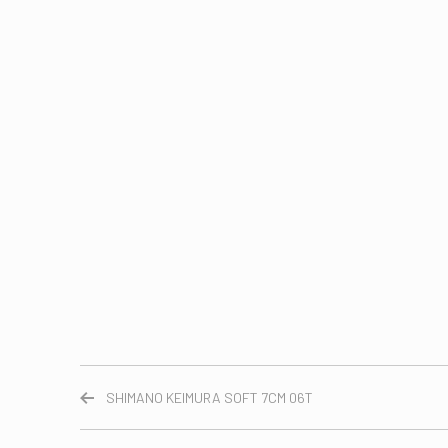
SHIMANO KEIMURA SOFT 7CM 06T