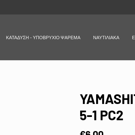
ΚΑΤΑΔΥΣΗ – ΥΠΟΒΡΥΧΙΟ ΨΑΡΕΜΑ
ΝΑΥΤΙΛΙΑΚΑ
Ε
YAMASHI
5-1 PC2
€
6,00