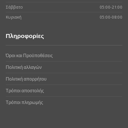
Σάββατο
05:00-21:00
Κυριακή
05:00-08:00
Πληροφορίες
Όροι και Προϋποθέσεις
Πολιτική αλλαγών
Πολιτική απορρήτου
Τρόποι αποστολής
Τρόποι πληρωμής