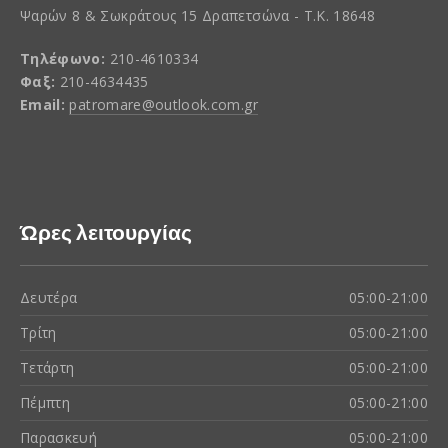
Ψαρών 8 & Σωκράτους 15 Δραπετσώνα - Τ.Κ. 18648
Τηλέφωνο:
210-4610334
Φαξ:
210-4634435
Email:
patromare@outlook.com.gr
Ώρες λειτουργίας
Δευτέρα
05:00-21:00
Τρίτη
05:00-21:00
Τετάρτη
05:00-21:00
Πέμπτη
05:00-21:00
Παρασκευή
05:00-21:00