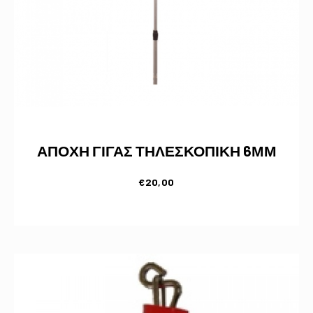
ΑΠΟΧΗ ΓΙΓΑΣ ΤΗΛΕΣΚΟΠΙΚΗ 6ΜΜ
€
20,00