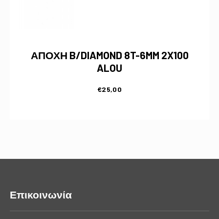
ΑΠΟΧΗ B/DIAMOND 8T-6MM 2X100
ALOU
€
25,00
Επικοινωνία