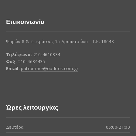
Επικοινωνία
Ψαρών 8 & Σωκράτους 15 Δραπετσώνα - Τ.Κ. 18648
Τηλέφωνο:
210-4610334
Φαξ:
210-4634435
Email:
patromare@outlook.com.gr
Ώρες λειτουργίας
Δευτέρα
05:00-21:00