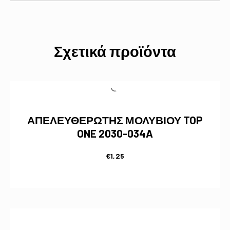
Σχετικά προϊόντα
ΑΠΕΛΕΥΘΕΡΩΤΗΣ ΜΟΛΥΒΙΟΥ TOP
ONE 2030-034A
€
1,25