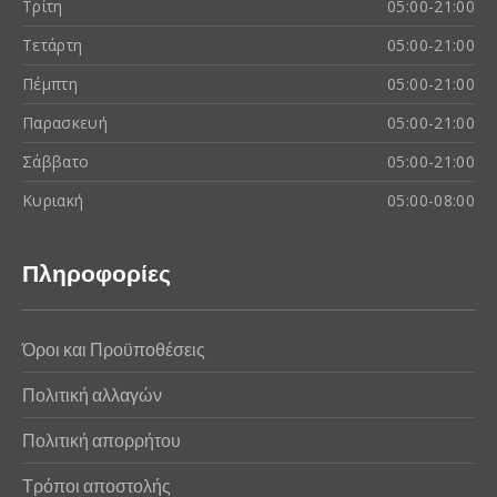
Τρίτη
05:00-21:00
Τετάρτη
05:00-21:00
Πέμπτη
05:00-21:00
Παρασκευή
05:00-21:00
Σάββατο
05:00-21:00
Κυριακή
05:00-08:00
Πληροφορίες
Όροι και Προϋποθέσεις
Πολιτική αλλαγών
Πολιτική απορρήτου
Τρόποι αποστολής