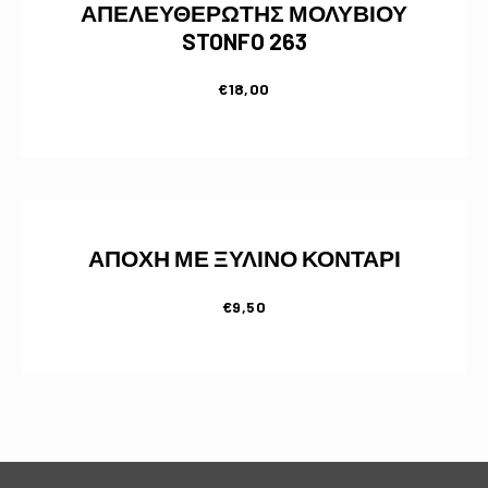
ΑΠΕΛΕΥΘΕΡΩΤΗΣ ΜΟΛΥΒΙΟΥ
STONFO 263
€
18,00
ΑΠΟΧΗ ΜΕ ΞΥΛΙΝΟ ΚΟΝΤΑΡΙ
€
9,50