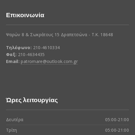
Επικοινωνία
Ψαρών 8 & Σωκράτους 15 Δραπετσώνα - Τ.Κ. 18648
Τηλέφωνο:
210-4610334
Φαξ:
210-4634435
Email:
patromare@outlook.com.gr
Ώρες λειτουργίας
Δευτέρα
05:00-21:00
Τρίτη
05:00-21:00