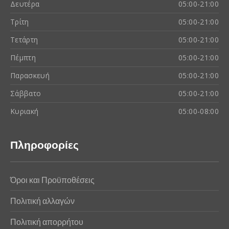
Δευτέρα
05:00-21:00
Τρίτη
05:00-21:00
Τετάρτη
05:00-21:00
Πέμπτη
05:00-21:00
Παρασκευή
05:00-21:00
Σάββατο
05:00-21:00
Κυριακή
05:00-08:00
Πληροφορίες
Όροι και Προϋποθέσεις
Πολιτική αλλαγών
Πολιτική απορρήτου