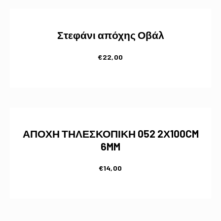
Στεφάνι απόχης Οβάλ
€
22,00
ΑΠΟΧΗ ΤΗΛΕΣΚΟΠΙΚΗ 052 2Χ100CM
6MM
€
14,00