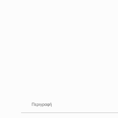
Περιγραφή