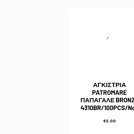
ΑΓΚΙΣΤΡΙΑ
PATROMARE
ΠΑΠΑΓΑΛΕ BRON
4310BR/100PCS/N
€
2,00