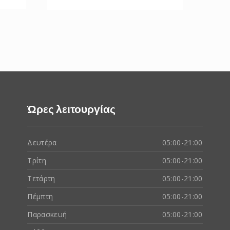
Ώρες λειτουργίας
Δευτέρα
05:00-21:00
Τρίτη
05:00-21:00
Τετάρτη
05:00-21:00
Πέμπτη
05:00-21:00
Παρασκευή
05:00-21:00