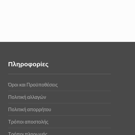
Πληροφορίες
Όροι και Προϋποθέσεις
Πολιτική αλλαγών
Πολιτική απορρήτου
Τρόποι αποστολής
Τρόποι πληρωμής