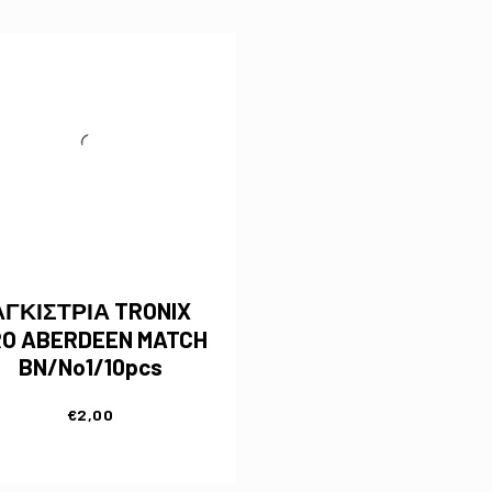
ΑΓΚΙΣΤΡΙΑ TRONIX
O ABERDEEN MATCH
BN/No1/10pcs
€
2,00