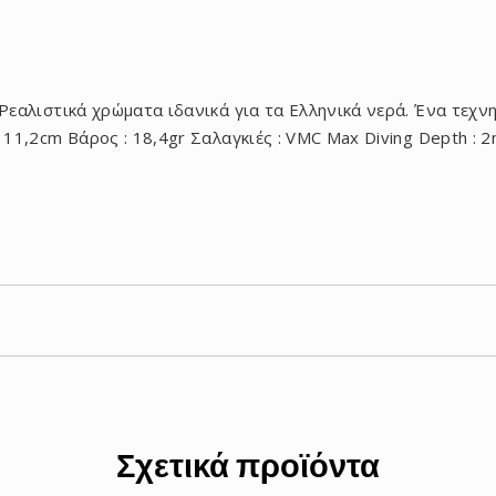
 Ρεαλιστικά χρώματα ιδανικά για τα Ελληνικά νερά. Ένα τεχν
 11,2cm Βάρος : 18,4gr Σαλαγκιές : VMC Max Diving Depth : 
Σχετικά προϊόντα