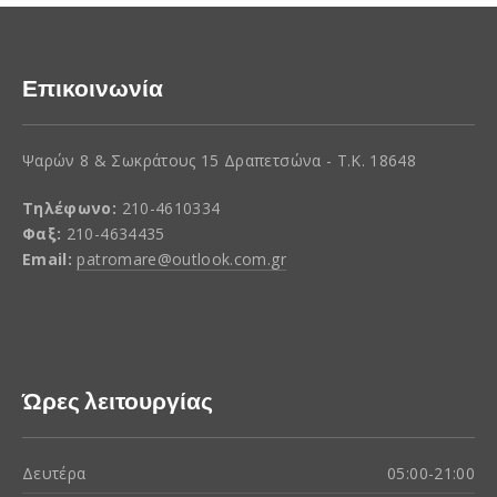
Επικοινωνία
Ψαρών 8 & Σωκράτους 15 Δραπετσώνα - Τ.Κ. 18648
Τηλέφωνο:
210-4610334
Φαξ:
210-4634435
Email:
patromare@outlook.com.gr
Ώρες λειτουργίας
Δευτέρα
05:00-21:00