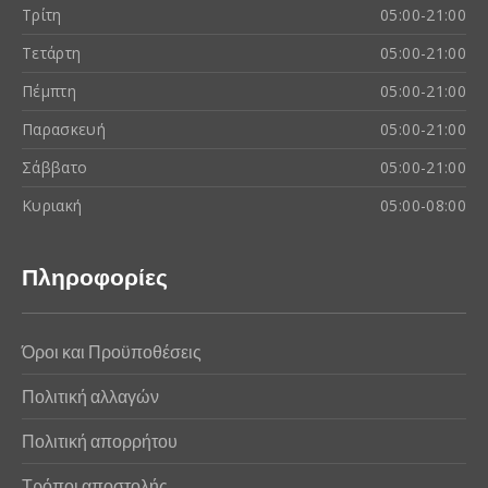
Τρίτη
05:00-21:00
Τετάρτη
05:00-21:00
Πέμπτη
05:00-21:00
Παρασκευή
05:00-21:00
Σάββατο
05:00-21:00
Κυριακή
05:00-08:00
Πληροφορίες
Όροι και Προϋποθέσεις
Πολιτική αλλαγών
Πολιτική απορρήτου
Τρόποι αποστολής