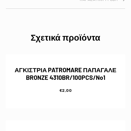
Σχετικά προϊόντα
ΑΓΚΙΣΤΡΙΑ PATROMARE ΠΑΠΑΓΑΛΕ
BRONZE 4310BR/100PCS/No1
€
2,00