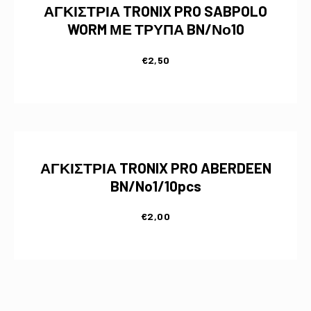
ΑΓΚΙΣΤΡΙΑ TRONIX PRO SABPOLO
WORM ΜΕ ΤΡΥΠΑ BN/Νο10
€
2,50
ΑΓΚΙΣΤΡΙΑ TRONIX PRO ABERDEEN
BN/No1/10pcs
€
2,00