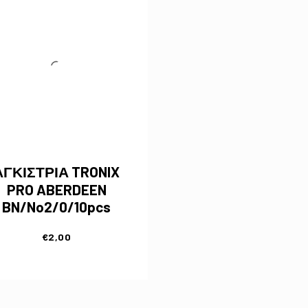
ΑΓΚΙΣΤΡΙΑ TRONIX
PRO ABERDEEN
BN/No2/0/10pcs
€
2,00