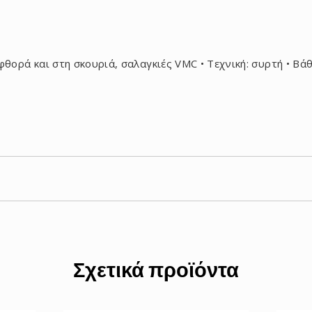
φθορά και στη σκουριά, σαλαγκιές VMC • Τεχνική: συρτή • Βάθ
Σχετικά προϊόντα