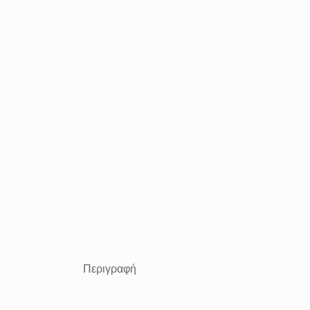
Περιγραφή