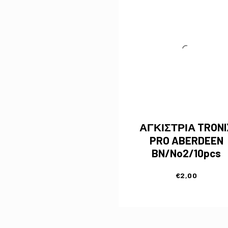
ΑΓΚΙΣΤΡΙΑ TRONI
PRO ABERDEEN
BN/No2/10pcs
€
2,00