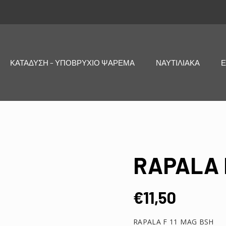
ΚΑΤΑΔΥΣΗ – ΥΠΟΒΡΥΧΙΟ ΨΑΡΕΜΑ
ΝΑΥΤΙΛΙΑΚΑ
Ε
RAPALA F
€
11,50
RAPALA F 11 MAG BSH