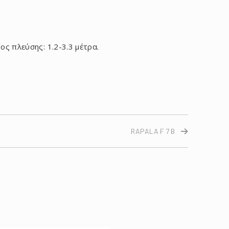
ος πλεύσης: 1.2-3.3 μέτρα.
RAPALA F 7 B