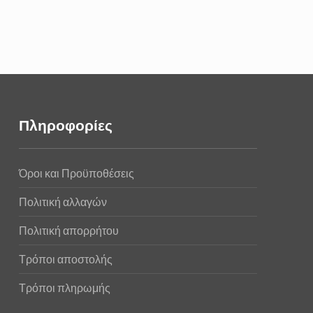
Πληροφορίες
Όροι και Προϋποθέσεις
Πολιτική αλλαγών
Πολιτική απορρήτου
Τρόποι αποστολής
Τρόποι πληρωμής