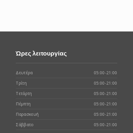
Ώρες λειτουργίας
Δευτέρα
05:00-21:00
Τρίτη
05:00-21:00
Τετάρτη
05:00-21:00
Πέμπτη
05:00-21:00
Παρασκευή
05:00-21:00
Σάββατο
05:00-21:00