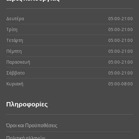
Δευτέρα
05:00-21:00
Τρίτη
05:00-21:00
Τετάρτη
05:00-21:00
Πέμπτη
05:00-21:00
Παρασκευή
05:00-21:00
Σάββατο
05:00-21:00
Κυριακή
05:00-08:00
Πληροφορίες
Όροι και Προϋποθέσεις
Πολιτική αλλαγών