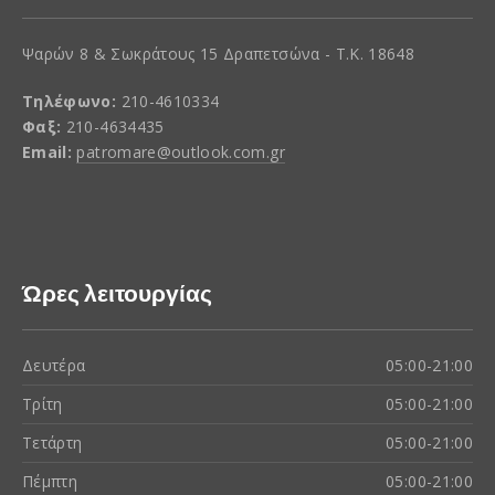
Ψαρών 8 & Σωκράτους 15 Δραπετσώνα - Τ.Κ. 18648
Τηλέφωνο:
210-4610334
Φαξ:
210-4634435
Email:
patromare@outlook.com.gr
Ώρες λειτουργίας
Δευτέρα
05:00-21:00
Τρίτη
05:00-21:00
Τετάρτη
05:00-21:00
Πέμπτη
05:00-21:00