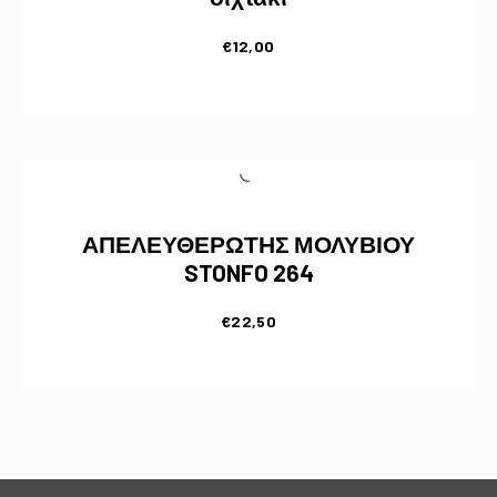
€
12,00
ΑΠΕΛΕΥΘΕΡΩΤΗΣ ΜΟΛΥΒΙΟΥ
STONFO 264
€
22,50