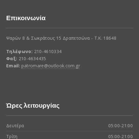
Επικοινωνία
Ψαρών 8 & Σωκράτους 15 Δραπετσώνα - Τ.Κ. 18648
Τηλέφωνο:
210-4610334
Φαξ:
210-4634435
Email:
patromare@outlook.com.gr
Ώρες λειτουργίας
Δευτέρα
05:00-21:00
Τρίτη
05:00-21:00