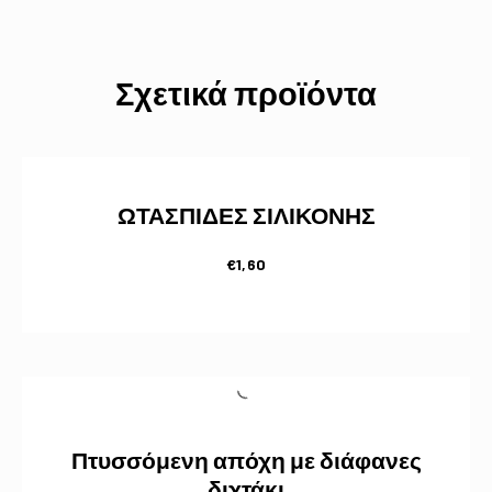
Σχετικά προϊόντα
ΩΤΑΣΠΙΔΕΣ ΣΙΛΙΚΟΝΗΣ
€
1,60
Πτυσσόμενη απόχη με διάφανες
διχτάκι