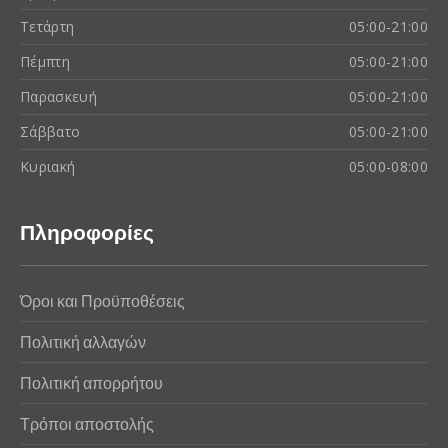
Τετάρτη
05:00-21:00
Πέμπτη
05:00-21:00
Παρασκευή
05:00-21:00
Σάββατο
05:00-21:00
Κυριακή
05:00-08:00
Πληροφορίες
Όροι και Προϋποθέσεις
Πολιτική αλλαγών
Πολιτική απορρήτου
Τρόποι αποστολής