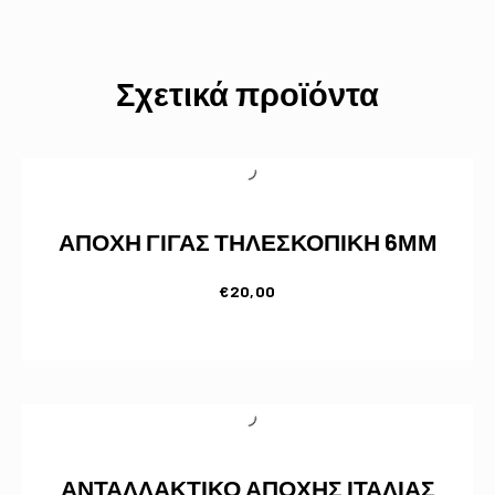
Σχετικά προϊόντα
ΑΠΟΧΗ ΓΙΓΑΣ ΤΗΛΕΣΚΟΠΙΚΗ 6ΜΜ
€
20,00
ΑΝΤΑΛΛΑΚΤΙΚΟ ΑΠΟΧΗΣ ΙΤΑΛΙΑΣ