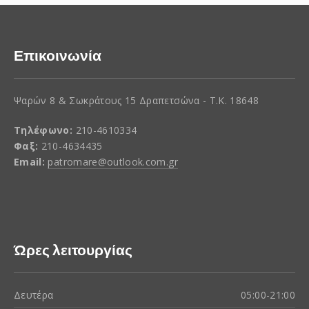
Επικοινωνία
Ψαρών 8 & Σωκράτους 15 Δραπετσώνα - Τ.Κ. 18648
Τηλέφωνο:
210-4610334
Φαξ:
210-4634435
Email:
patromare@outlook.com.gr
Ώρες λειτουργίας
Δευτέρα
05:00-21:00