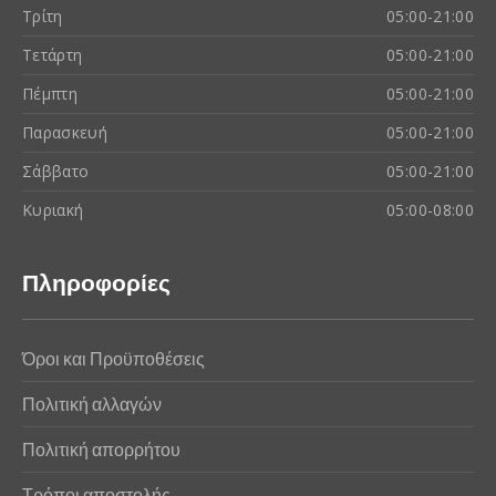
Τρίτη
05:00-21:00
Τετάρτη
05:00-21:00
Πέμπτη
05:00-21:00
Παρασκευή
05:00-21:00
Σάββατο
05:00-21:00
Κυριακή
05:00-08:00
Πληροφορίες
Όροι και Προϋποθέσεις
Πολιτική αλλαγών
Πολιτική απορρήτου
Τρόποι αποστολής