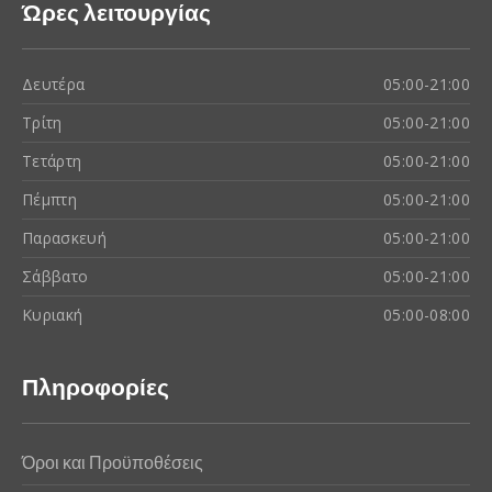
Ώρες λειτουργίας
Δευτέρα
05:00-21:00
Τρίτη
05:00-21:00
Τετάρτη
05:00-21:00
Πέμπτη
05:00-21:00
Παρασκευή
05:00-21:00
Σάββατο
05:00-21:00
Κυριακή
05:00-08:00
Πληροφορίες
Όροι και Προϋποθέσεις