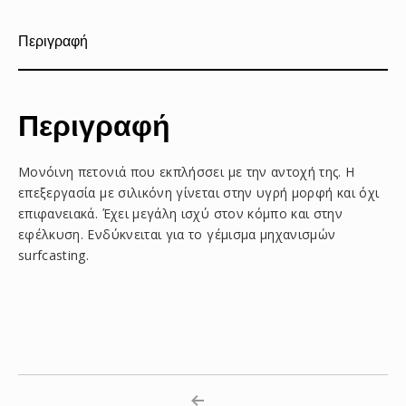
Περιγραφή
Περιγραφή
Μονόινη πετονιά που εκπλήσσει με την αντοχή της. Η
επεξεργασία με σιλικόνη γίνεται στην υγρή μορφή και όχι
επιφανειακά. Έχει μεγάλη ισχύ στον κόμπο και στην
εφέλκυση. Ενδύκνειται για το γέμισμα μηχανισμών
surfcasting.