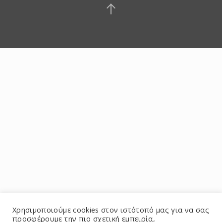
Χρησιμοποιούμε cookies στον ιστότοπό μας για να σας
προσφέρουμε την πιο σχετική εμπειρία,