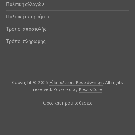
Πολιτική αλλαγών
Πολιτική απορρήτου
Τρόποι αποστολής
Τρόποι πληρωμής
Copyright © 2026
Είδη αλιείας Poseidwnn.gr
. All rights
reserved. Powered by
PlexusCore
Όροι και Προϋποθέσεις