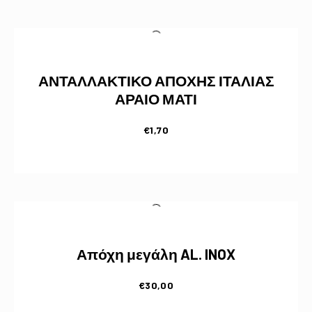
ΑΝΤΑΛΛΑΚΤΙΚΟ ΑΠΟΧΗΣ ΙΤΑΛΙΑΣ
ΑΡΑΙΟ ΜΑΤΙ
€
1,70
Απόχη μεγάλη AL. INOX
€
30,00