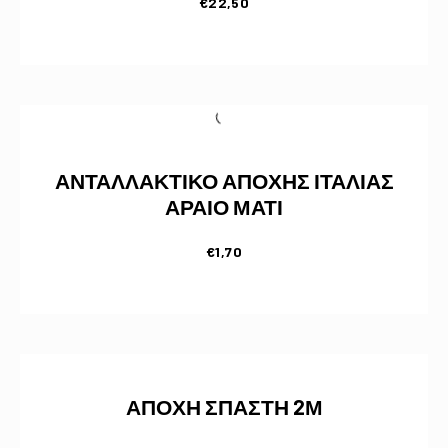
€
22,50
ΑΝΤΑΛΛΑΚΤΙΚΟ ΑΠΟΧΗΣ ΙΤΑΛΙΑΣ
ΑΡΑΙΟ ΜΑΤΙ
€
1,70
ΑΠΟΧΗ ΣΠΑΣΤΗ 2Μ