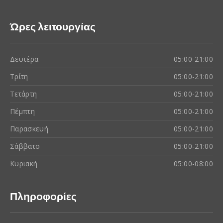
Ώρες λειτουργίας
Δευτέρα
05:00-21:00
Τρίτη
05:00-21:00
Τετάρτη
05:00-21:00
Πέμπτη
05:00-21:00
Παρασκευή
05:00-21:00
Σάββατο
05:00-21:00
Κυριακή
05:00-08:00
Πληροφορίες