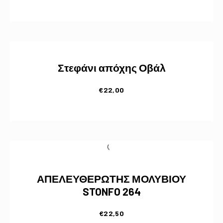
Στεφάνι απόχης Οβάλ
€
22,00
ΑΠΕΛΕΥΘΕΡΩΤΗΣ ΜΟΛΥΒΙΟΥ
STONFO 264
€
22,50