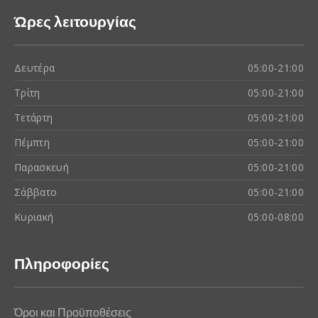
Ώρες λειτουργίας
Δευτέρα
05:00-21:00
Τρίτη
05:00-21:00
Τετάρτη
05:00-21:00
Πέμπτη
05:00-21:00
Παρασκευή
05:00-21:00
Σάββατο
05:00-21:00
Κυριακή
05:00-08:00
Πληροφορίες
Όροι και Προϋποθέσεις