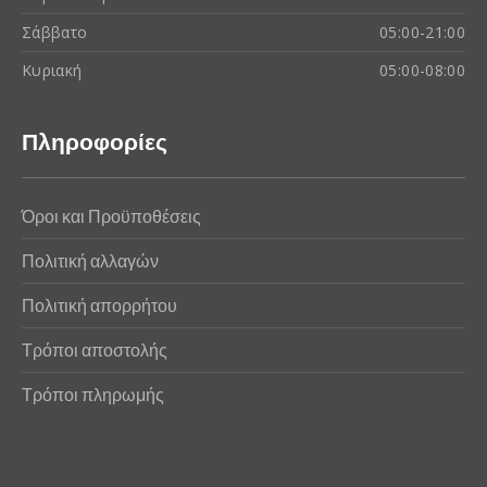
Σάββατο
05:00-21:00
Κυριακή
05:00-08:00
Πληροφορίες
Όροι και Προϋποθέσεις
Πολιτική αλλαγών
Πολιτική απορρήτου
Τρόποι αποστολής
Τρόποι πληρωμής