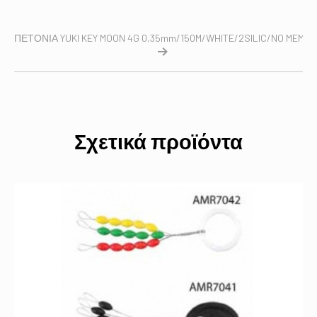
ΠΕΤΟΝΙΑ YUKI KEY MOON 4G 0,35mm/150M/WHITE/2SILIC/NO MEMOR
Σχετικά προϊόντα