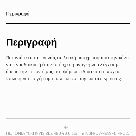
Περιγραφή
Περιγραφή
Πετονιά τέταρτης γενιάς σε λευκή απόχρωση που την κάνει
να είναι διακριτή όταν υπάρχει η ανάγκη να ελέγχουμε
άμεσα την πετονιά μας στο ψάρεμα, ιδιαίτερα τη νύχτα.
Ιδανική για το γέμισμα των surfcasting και στο spinning.
ΠΕΤΟΝΙΑ YUKI INVISIBLE RED 4G 0,30mm/150M/UV-RES/FL.PROC.