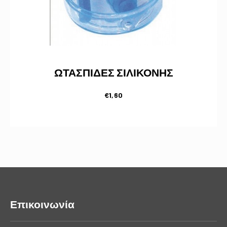
ΩΤΑΣΠΙΔΕΣ ΣΙΛΙΚΟΝΗΣ
€
1,60
Επικοινωνία