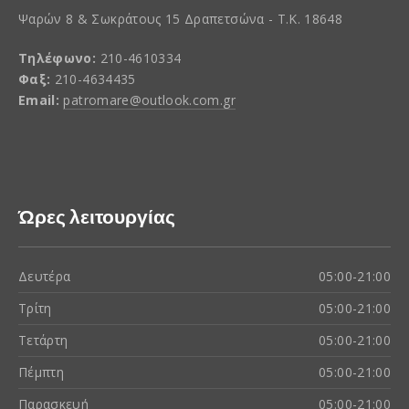
Ψαρών 8 & Σωκράτους 15 Δραπετσώνα - Τ.Κ. 18648
Τηλέφωνο:
210-4610334
Φαξ:
210-4634435
Email:
patromare@outlook.com.gr
Ώρες λειτουργίας
Δευτέρα
05:00-21:00
Τρίτη
05:00-21:00
Τετάρτη
05:00-21:00
Πέμπτη
05:00-21:00
Παρασκευή
05:00-21:00