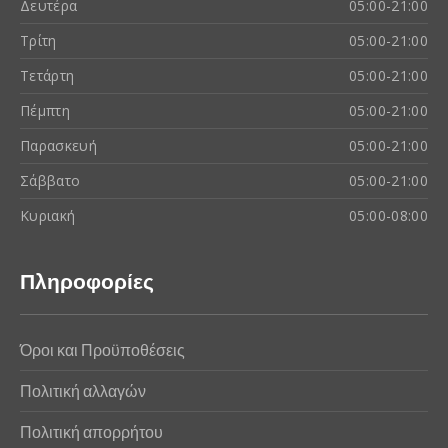
Δευτέρα
05:00-21:00
Τρίτη
05:00-21:00
Τετάρτη
05:00-21:00
Πέμπτη
05:00-21:00
Παρασκευή
05:00-21:00
Σάββατο
05:00-21:00
Κυριακή
05:00-08:00
Πληροφορίες
Όροι και Προϋποθέσεις
Πολιτική αλλαγών
Πολιτική απορρήτου