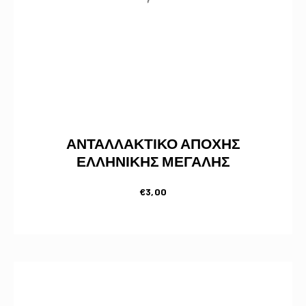
ΑΝΤΑΛΛΑΚΤΙΚΟ ΑΠΟΧΗΣ
ΕΛΛΗΝΙΚΗΣ ΜΕΓΑΛΗΣ
€
3,00