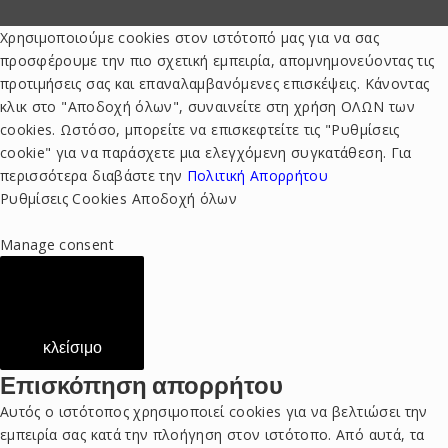
Χρησιμοποιούμε cookies στον ιστότοπό μας για να σας
προσφέρουμε την πιο σχετική εμπειρία, απομνημονεύοντας τις
προτιμήσεις σας και επαναλαμβανόμενες επισκέψεις. Κάνοντας
κλικ στο "Αποδοχή όλων", συναινείτε στη χρήση ΟΛΩΝ των
cookies. Ωστόσο, μπορείτε να επισκεφτείτε τις "Ρυθμίσεις
cookie" για να παράσχετε μια ελεγχόμενη συγκατάθεση. Για
περισσότερα διαβάστε την
Πολιτική Απορρήτου
Ρυθμίσεις Cookies
Αποδοχή όλων
Manage consent
κλείσιμο
Επισκόπηση απορρήτου
Αυτός ο ιστότοπος χρησιμοποιεί cookies για να βελτιώσει την
εμπειρία σας κατά την πλοήγηση στον ιστότοπο. Από αυτά, τα