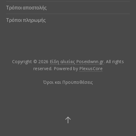
Τρόποι αποστολής
Τρόποι πληρωμής
Copyright © 2026
Είδη αλιείας Poseidwnn.gr
. All rights
reserved. Powered by
PlexusCore
Όροι και Προϋποθέσεις