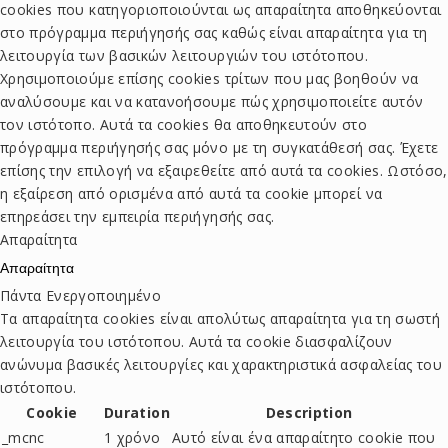
cookies που κατηγοριοποιούνται ως απαραίτητα αποθηκεύονται
στο πρόγραμμα περιήγησής σας καθώς είναι απαραίτητα για τη
λειτουργία των βασικών λειτουργιών του ιστότοπου.
Χρησιμοποιούμε επίσης cookies τρίτων που μας βοηθούν να
αναλύσουμε και να κατανοήσουμε πώς χρησιμοποιείτε αυτόν
τον ιστότοπο. Αυτά τα cookies θα αποθηκευτούν στο
πρόγραμμα περιήγησής σας μόνο με τη συγκατάθεσή σας. Έχετε
επίσης την επιλογή να εξαιρεθείτε από αυτά τα cookies. Ωστόσο,
η εξαίρεση από ορισμένα από αυτά τα cookie μπορεί να
επηρεάσει την εμπειρία περιήγησής σας.
Απαραίτητα
Απαραίτητα
Πάντα Ενεργοποιημένο
Τα απαραίτητα cookies είναι απολύτως απαραίτητα για τη σωστή
λειτουργία του ιστότοπου. Αυτά τα cookie διασφαλίζουν
ανώνυμα βασικές λειτουργίες και χαρακτηριστικά ασφαλείας του
ιστότοπου.
Cookie
Duration
Description
_mcnc
1 χρόνο
Αυτό είναι ένα απαραίτητο cookie που