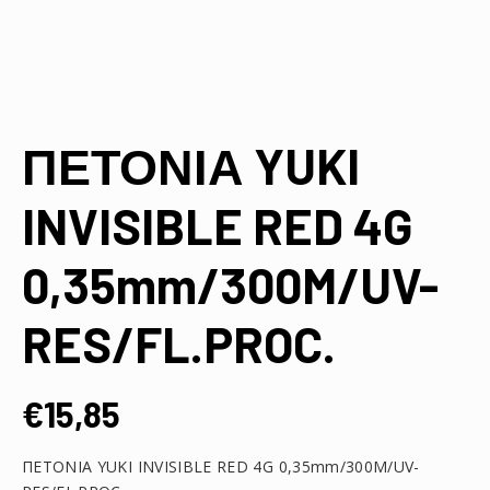
ΠΕΤΟΝΙΑ YUKI
INVISIBLE RED 4G
0,35mm/300M/UV-
RES/FL.PROC.
€
15,85
ΠΕΤΟΝΙΑ YUKI INVISIBLE RED 4G 0,35mm/300M/UV-