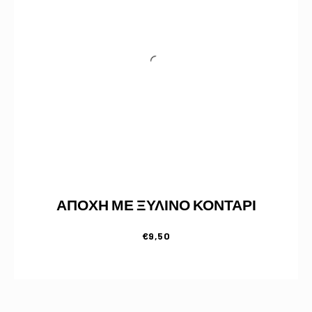
Previous
Nex
ΑΠΟΧΗ ΜΕ ΞΥΛΙΝΟ ΚΟΝΤΑΡΙ
€
9,50