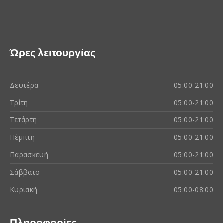
Ώρες λειτουργίας
Δευτέρα
05:00-21:00
Τρίτη
05:00-21:00
Τετάρτη
05:00-21:00
Πέμπτη
05:00-21:00
Παρασκευή
05:00-21:00
Σάββατο
05:00-21:00
Κυριακή
05:00-08:00
Πληροφορίες