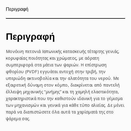
Περιγραφή
Περιγραφή
Μονόινη πετονιά Ιαπωνικής κατασκευής τέταρτης γενιάς,
κορυφαίας ποιότητας και χρώματος, με αόρατη
συμπεριφορά στα μάτια των ψαριών. Η επίστρωση
φθορίου (PVDF) εγγυάται αντοχή στην τριβή, την
υπεριώδη ακτινοβολία και την αλατότητα του νερού. Με
εξαιρετική δύναμη στον κόμπο, διακρίνεται από παντελή
έλλειψη μηχανικής “μνήμης” και τη χαμηλή ελαστικότητα,
χαρακτηριστικά που την καθιστούν ιδανική για το γέμισμα
των μηχανισμών και γενικά για κάθε τύπο αλιείας. Δε μένει
παρά να διαπιστώσετε όλα αυτά τα χαρίσματά της στο
ψάρεμα σας.