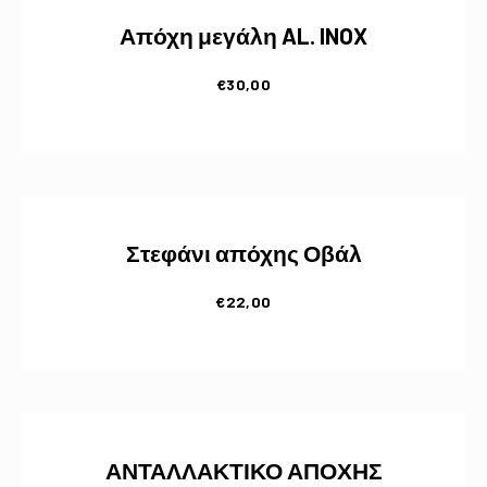
Απόχη μεγάλη AL. INOX
€
30,00
Στεφάνι απόχης Οβάλ
€
22,00
ΑΝΤΑΛΛΑΚΤΙΚΟ ΑΠΟΧΗΣ