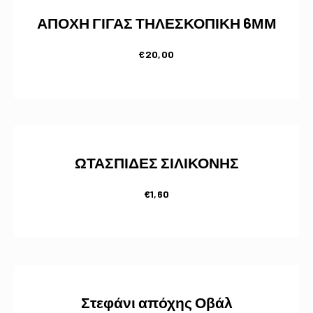
ΑΠΟΧΗ ΓΙΓΑΣ ΤΗΛΕΣΚΟΠΙΚΗ 6ΜΜ
€
20,00
ΩΤΑΣΠΙΔΕΣ ΣΙΛΙΚΟΝΗΣ
€
1,60
Στεφάνι απόχης Οβάλ