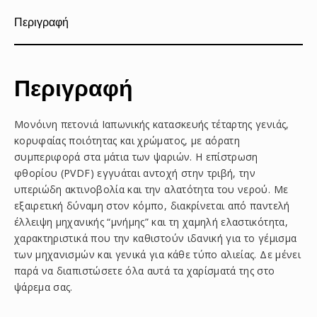
Περιγραφή
Περιγραφή
Μονόινη πετονιά Ιαπωνικής κατασκευής τέταρτης γενιάς,
κορυφαίας ποιότητας και χρώματος, με αόρατη
συμπεριφορά στα μάτια των ψαριών. Η επίστρωση
φθορίου (PVDF) εγγυάται αντοχή στην τριβή, την
υπεριώδη ακτινοβολία και την αλατότητα του νερού. Με
εξαιρετική δύναμη στον κόμπο, διακρίνεται από παντελή
έλλειψη μηχανικής “μνήμης” και τη χαμηλή ελαστικότητα,
χαρακτηριστικά που την καθιστούν ιδανική για το γέμισμα
των μηχανισμών και γενικά για κάθε τύπο αλιείας. Δε μένει
παρά να διαπιστώσετε όλα αυτά τα χαρίσματά της στο
ψάρεμα σας.