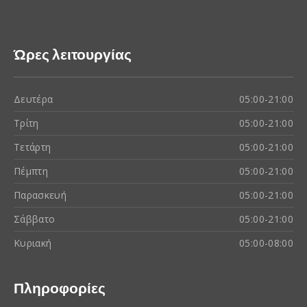
Ώρες λειτουργίας
Δευτέρα
05:00-21:00
Τρίτη
05:00-21:00
Τετάρτη
05:00-21:00
Πέμπτη
05:00-21:00
Παρασκευή
05:00-21:00
Σάββατο
05:00-21:00
Κυριακή
05:00-08:00
Πληροφορίες