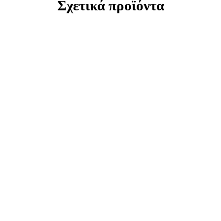
Σχετικά προϊόντα