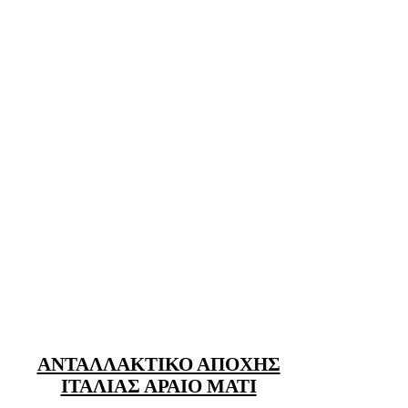
ΑΝΤΑΛΛΑΚΤΙΚΟ ΑΠΟΧΗΣ
ΙΤΑΛΙΑΣ ΑΡΑΙΟ ΜΑΤΙ