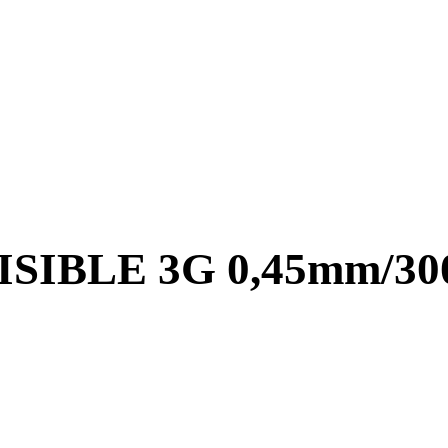
SIBLE 3G 0,45mm/3