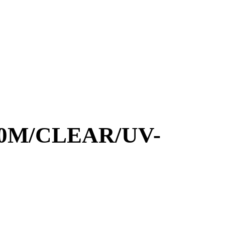
00M/CLEAR/UV-