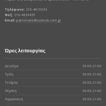
Τηλέφωνο:
210-4610334
Φαξ:
210-4634435
Email:
patromare@outlook.com.gr
Ώρες λειτουργίας
Δευτέρα
05:00-21:00
Τρίτη
05:00-21:00
Τετάρτη
05:00-21:00
Πέμπτη
05:00-21:00
Παρασκευή
05:00-21:00