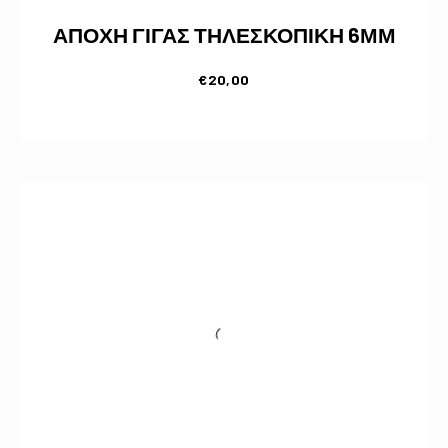
ΑΠΟΧΗ ΓΙΓΑΣ ΤΗΛΕΣΚΟΠΙΚΗ 6ΜΜ
€
20,00