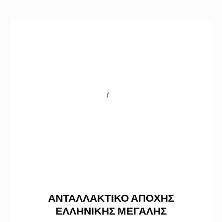
ΑΝΤΑΛΛΑΚΤΙΚΟ ΑΠΟΧΗΣ
ΕΛΛΗΝΙΚΗΣ ΜΕΓΑΛΗΣ