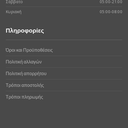
Σάββατο
05:00-21:00
Κυριακή
05:00-08:00
Πληροφορίες
Όροι και Προϋποθέσεις
Πολιτική αλλαγών
Πολιτική απορρήτου
Τρόποι αποστολής
Τρόποι πληρωμής