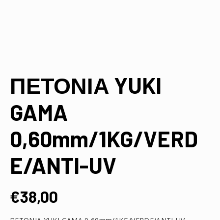
ΠΕΤΟΝΙΑ YUKI
GAMA
0,60mm/1KG/VERD
E/ANTI-UV
€
38,00