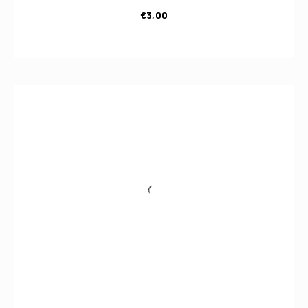
€
3,00