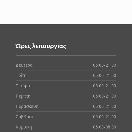
Ώρες λειτουργίας
Δευτέρα
05:00-21:00
Τρίτη
05:00-21:00
Τετάρτη
05:00-21:00
Πέμπτη
05:00-21:00
Παρασκευή
05:00-21:00
Σάββατο
05:00-21:00
Κυριακή
05:00-08:00