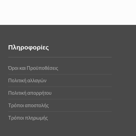
Πληροφορίες
Όροι και Προϋποθέσεις
Πολιτική αλλαγών
Πολιτική απορρήτου
Τρόποι αποστολής
Τρόποι πληρωμής