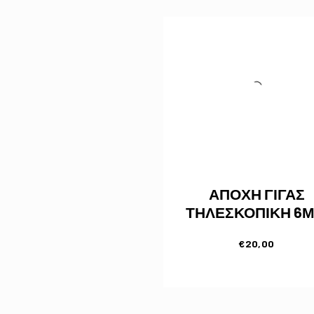
ΑΠΟΧΗ ΓΙΓΑΣ
ΤΗΛΕΣΚΟΠΙΚΗ 6
€
20,00