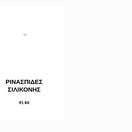
ΡΙΝΑΣΠΙΔΕΣ
ΣΙΛΙΚΟΝΗΣ
€
1,90