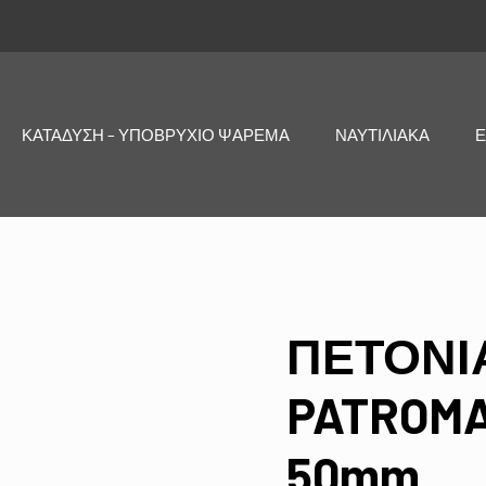
ΚΑΤΑΔΥΣΗ – ΥΠΟΒΡΥΧΙΟ ΨΑΡΕΜΑ
ΝΑΥΤΙΛΙΑΚΑ
Ε
ΠΕΤΟΝΙ
PATROM
50mm