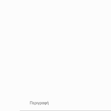
Περιγραφή