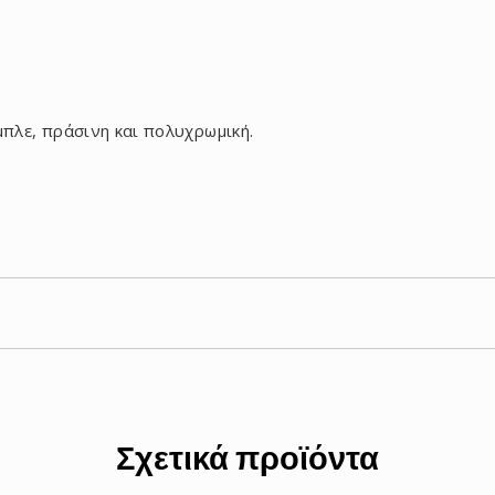
 μπλε, πράσινη και πολυχρωμική.
Σχετικά προϊόντα